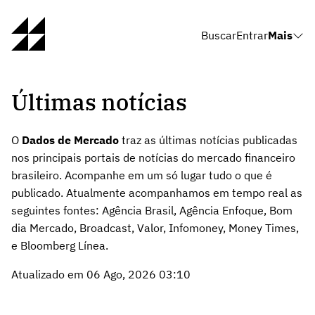
Buscar
Entrar
Mais
Últimas notícias
O
Dados de Mercado
traz as últimas notícias publicadas
nos principais portais de notícias do mercado financeiro
brasileiro. Acompanhe em um só lugar tudo o que é
publicado. Atualmente acompanhamos em tempo real as
seguintes fontes: Agência Brasil, Agência Enfoque, Bom
dia Mercado, Broadcast, Valor, Infomoney, Money Times,
e Bloomberg Línea.
Atualizado em 06 Ago, 2026 03:10