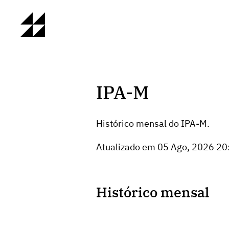
IPA-M
Histórico mensal do IPA-M.
Atualizado em 05 Ago, 2026 20
Histórico mensal