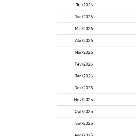
Jul/2026
Jun/2026
Mai/2026
Abr/2026
Mar/2026
Fev/2026
Jan/2026
Dez/2025
Nov/2025
Out/2025
Set/2025
Ago/2025