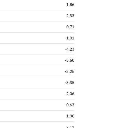
1,86
2,33
0,71
-1,01
-4,23
-5,50
-3,25
-3,35
-2,06
-0,63
1,90
2,11