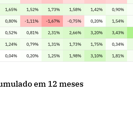
1,65%
1,52%
1,73%
1,58%
1,42%
0,90%
0,80%
-1,11%
-1,67%
-0,75%
0,20%
1,54%
0,52%
0,81%
2,31%
2,66%
3,20%
3,43%
1,24%
0,79%
1,31%
1,73%
1,75%
0,34%
0,04%
0,20%
1,25%
1,98%
3,10%
1,81%
cumulado em 12 meses