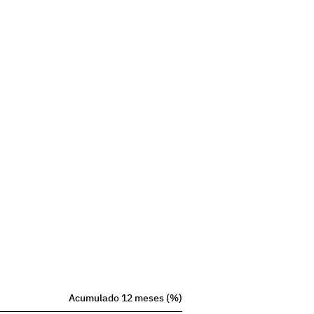
Acumulado 12 meses (%)