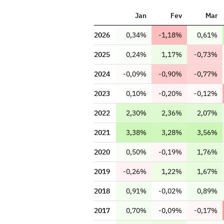
Jan
Fev
Mar
2026
0,34%
-1,18%
0,61%
2025
0,24%
1,17%
-0,73%
2024
-0,09%
-0,90%
-0,77%
2023
0,10%
-0,20%
-0,12%
2022
2,30%
2,36%
2,07%
2021
3,38%
3,28%
3,56%
2020
0,50%
-0,19%
1,76%
2019
-0,26%
1,22%
1,67%
2018
0,91%
-0,02%
0,89%
2017
0,70%
-0,09%
-0,17%