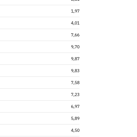
1,97
4,01
7,66
9,70
9,87
9,83
7,58
7,23
6,97
5,89
4,50