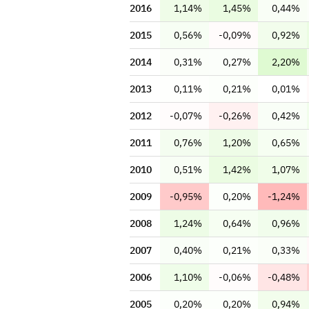
2016
1,14%
1,45%
0,44%
2015
0,56%
-0,09%
0,92%
2014
0,31%
0,27%
2,20%
2013
0,11%
0,21%
0,01%
2012
-0,07%
-0,26%
0,42%
2011
0,76%
1,20%
0,65%
2010
0,51%
1,42%
1,07%
2009
-0,95%
0,20%
-1,24%
2008
1,24%
0,64%
0,96%
2007
0,40%
0,21%
0,33%
2006
1,10%
-0,06%
-0,48%
2005
0,20%
0,20%
0,94%