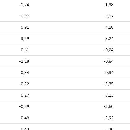
-1,74
1,38
-0,97
3,17
0,91
4,18
3,49
3,24
0,61
-0,24
-1,18
-0,84
0,34
0,34
-0,12
-3,35
0,27
-3,23
-0,59
-3,50
0,49
-2,92
0,43
-3,40