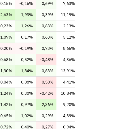
0,15%
-0,16%
0,69%
7,63%
2,63%
1,93%
0,39%
11,19%
0,23%
1,26%
0,63%
2,13%
1,09%
0,17%
0,63%
5,12%
-0,20%
-0,19%
0,73%
8,65%
0,68%
0,52%
-0,48%
4,36%
1,30%
1,84%
0,63%
13,91%
0,04%
0,08%
-0,50%
-4,41%
1,24%
0,30%
-0,42%
10,84%
1,42%
0,97%
2,36%
9,20%
0,65%
1,02%
0,29%
4,39%
0,72%
0,40%
-0,27%
-0,94%