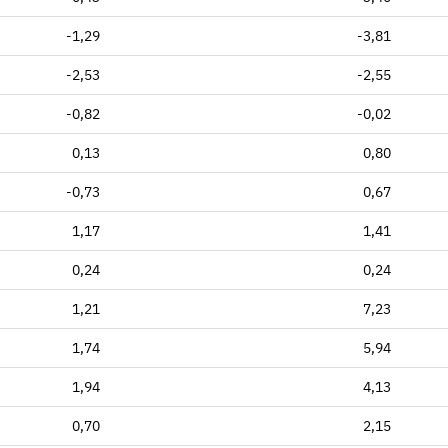
-1,29
-3,81
-2,53
-2,55
-0,82
-0,02
0,13
0,80
-0,73
0,67
1,17
1,41
0,24
0,24
1,21
7,23
1,74
5,94
1,94
4,13
0,70
2,15