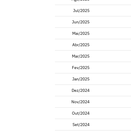
Jul/2025
Jun/2025
Mai/2025
Abr/2025
Mar/2025
Fev/2025
Jan/2025
Dez/2024
Nov/2024
Out/2024
Set/2024