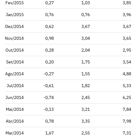
Fev/2015
0,27
1,03
3,85
Jan/2015
0,76
0,76
3,96
Dez/2014
0,62
3,67
3,67
Nov/2014
0,98
3,04
3,65
Out/2014
0,28
2,04
2,95
Set/2014
0,20
1,75
3,54
Ago/2014
-0,27
1,55
4,88
Jul/2014
-0,61
1,82
5,33
Jun/2014
-0,74
2,45
6,25
Mai/2014
-0,13
3,21
7,84
Abr/2014
0,78
3,35
7,98
Mar/2014
1,67
2,55
7,31