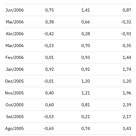
Jun/2006
0,75
1,41
0,87
Mai/2006
0,38
0,66
-0,32
Abr/2006
-0,42
0,28
-0,92
Mar/2006
-0,23
0,70
0,35
Fev/2006
0,01
0,93
1,44
Jan/2006
0,92
0,92
1,74
Dez/2005
-0,01
1,20
1,20
Nov/2005
0,40
1,21
1,96
Out/2005
0,60
0,81
2,39
Set/2005
-0,53
0,21
2,17
Ago/2005
-0,65
0,74
3,43