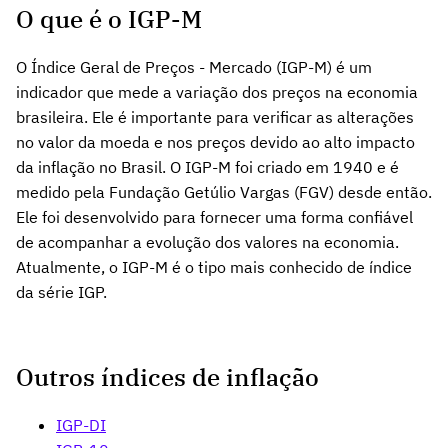
O que é o IGP-M
O Índice Geral de Preços - Mercado (IGP-M) é um
indicador que mede a variação dos preços na economia
brasileira. Ele é importante para verificar as alterações
no valor da moeda e nos preços devido ao alto impacto
da inflação no Brasil. O IGP-M foi criado em 1940 e é
medido pela Fundação Getúlio Vargas (FGV) desde então.
Ele foi desenvolvido para fornecer uma forma confiável
de acompanhar a evolução dos valores na economia.
Atualmente, o IGP-M é o tipo mais conhecido de índice
da série IGP.
Outros índices de inflação
IGP-DI