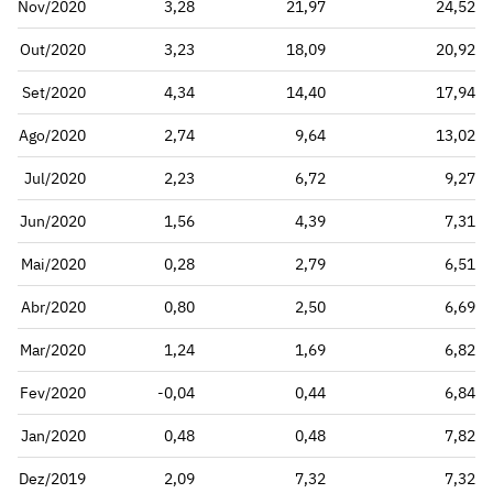
Nov/2020
3,28
21,97
24,52
Out/2020
3,23
18,09
20,92
Set/2020
4,34
14,40
17,94
Ago/2020
2,74
9,64
13,02
Jul/2020
2,23
6,72
9,27
Jun/2020
1,56
4,39
7,31
Mai/2020
0,28
2,79
6,51
Abr/2020
0,80
2,50
6,69
Mar/2020
1,24
1,69
6,82
Fev/2020
-0,04
0,44
6,84
Jan/2020
0,48
0,48
7,82
Dez/2019
2,09
7,32
7,32