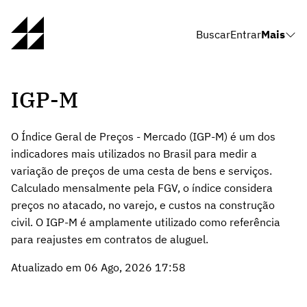
Buscar
Entrar
Mais
IGP-M
O Índice Geral de Preços - Mercado (IGP-M) é um dos
indicadores mais utilizados no Brasil para medir a
variação de preços de uma cesta de bens e serviços.
Calculado mensalmente pela FGV, o índice considera
preços no atacado, no varejo, e custos na construção
civil. O IGP-M é amplamente utilizado como referência
para reajustes em contratos de aluguel.
Atualizado em 06 Ago, 2026 17:58