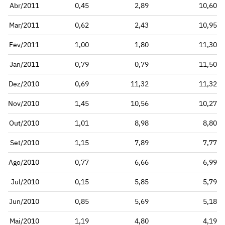
Abr/2011
0,45
2,89
10,60
Mar/2011
0,62
2,43
10,95
Fev/2011
1,00
1,80
11,30
Jan/2011
0,79
0,79
11,50
Dez/2010
0,69
11,32
11,32
Nov/2010
1,45
10,56
10,27
Out/2010
1,01
8,98
8,80
Set/2010
1,15
7,89
7,77
Ago/2010
0,77
6,66
6,99
Jul/2010
0,15
5,85
5,79
Jun/2010
0,85
5,69
5,18
Mai/2010
1,19
4,80
4,19