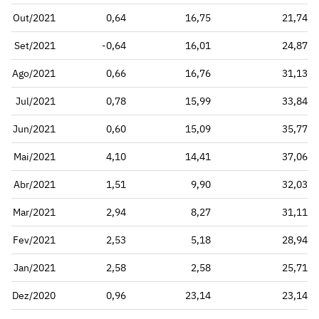
Out/2021
0,64
16,75
21,74
Set/2021
-0,64
16,01
24,87
Ago/2021
0,66
16,76
31,13
Jul/2021
0,78
15,99
33,84
Jun/2021
0,60
15,09
35,77
Mai/2021
4,10
14,41
37,06
Abr/2021
1,51
9,90
32,03
Mar/2021
2,94
8,27
31,11
Fev/2021
2,53
5,18
28,94
Jan/2021
2,58
2,58
25,71
Dez/2020
0,96
23,14
23,14