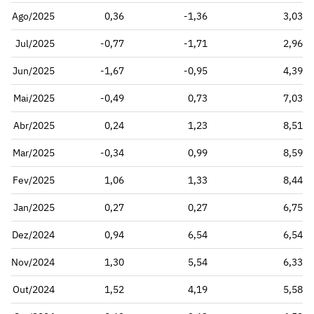
Ago/2025
0,36
-1,36
3,03
Jul/2025
-0,77
-1,71
2,96
Jun/2025
-1,67
-0,95
4,39
Mai/2025
-0,49
0,73
7,03
Abr/2025
0,24
1,23
8,51
Mar/2025
-0,34
0,99
8,59
Fev/2025
1,06
1,33
8,44
Jan/2025
0,27
0,27
6,75
Dez/2024
0,94
6,54
6,54
Nov/2024
1,30
5,54
6,33
Out/2024
1,52
4,19
5,58