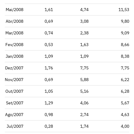
Mai/2008
1,61
4,74
11,53
Abr/2008
0,69
3,08
9,80
Mar/2008
0,74
2,38
9,09
Fev/2008
0,53
1,63
8,66
Jan/2008
1,09
1,09
8,38
Dez/2007
1,76
7,75
7,75
Nov/2007
0,69
5,88
6,22
Out/2007
1,05
5,16
6,28
Set/2007
1,29
4,06
5,67
Ago/2007
0,98
2,74
4,63
Jul/2007
0,28
1,74
4,00