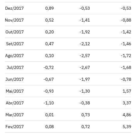
Dez/2017
0,89
-0,53
-0,53
Nov/2017
0,52
-1,41
-0,88
Out/2017
0,20
-1,92
-1,42
Set/2017
0,47
-2,12
-1,46
Ago/2017
0,10
-2,57
-1,72
Jul/2017
-0,72
-2,67
-1,68
Jun/2017
-0,67
-1,97
-0,78
Mai/2017
-0,93
-1,30
1,57
Abr/2017
-1,10
-0,38
3,37
Mar/2017
0,01
0,73
4,86
Fev/2017
0,08
0,72
5,39