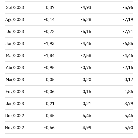
Set/2023
0,37
-4,93
-5,96
Ago/2023
-0,14
-5,28
-7,19
Jul/2023
-0,72
-5,15
-7,71
Jun/2023
-1,93
-4,46
-6,85
Mai/2023
-1,84
-2,58
-4,46
Abr/2023
-0,95
-0,75
-2,16
Mar/2023
0,05
0,20
0,17
Fev/2023
-0,06
0,15
1,86
Jan/2023
0,21
0,21
3,79
Dez/2022
0,45
5,46
5,46
Nov/2022
-0,56
4,99
5,90