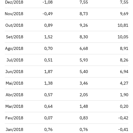
Dez/2018
-1,08
7,55
7,55
Nov/2018
-0,49
8,73
9,69
Out/2018
0,89
9,26
10,81
Set/2018
1,52
8,30
10,05
Ago/2018
0,70
6,68
8,91
Jul/2018
0,51
5,93
8,26
Jun/2018
1,87
5,40
6,94
Mai/2018
1,38
3,46
4,27
Abr/2018
0,57
2,05
1,90
Mar/2018
0,64
1,48
0,20
Fev/2018
0,07
0,83
-0,42
Jan/2018
0,76
0,76
-0,41