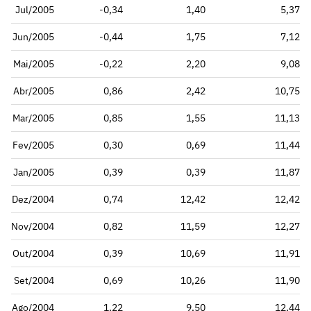
Jul/2005
-0,34
1,40
5,37
Jun/2005
-0,44
1,75
7,12
Mai/2005
-0,22
2,20
9,08
Abr/2005
0,86
2,42
10,75
Mar/2005
0,85
1,55
11,13
Fev/2005
0,30
0,69
11,44
Jan/2005
0,39
0,39
11,87
Dez/2004
0,74
12,42
12,42
Nov/2004
0,82
11,59
12,27
Out/2004
0,39
10,69
11,91
Set/2004
0,69
10,26
11,90
Ago/2004
1,22
9,50
12,44