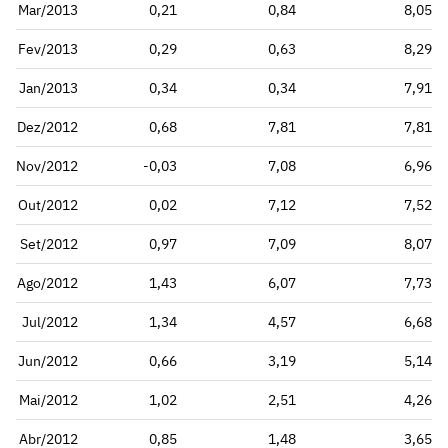
Mar/2013
0,21
0,84
8,05
Fev/2013
0,29
0,63
8,29
Jan/2013
0,34
0,34
7,91
Dez/2012
0,68
7,81
7,81
Nov/2012
-0,03
7,08
6,96
Out/2012
0,02
7,12
7,52
Set/2012
0,97
7,09
8,07
Ago/2012
1,43
6,07
7,73
Jul/2012
1,34
4,57
6,68
Jun/2012
0,66
3,19
5,14
Mai/2012
1,02
2,51
4,26
Abr/2012
0,85
1,48
3,65