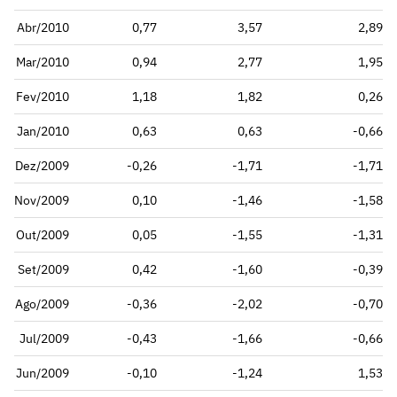
Abr/2010
0,77
3,57
2,89
Mar/2010
0,94
2,77
1,95
Fev/2010
1,18
1,82
0,26
Jan/2010
0,63
0,63
-0,66
Dez/2009
-0,26
-1,71
-1,71
Nov/2009
0,10
-1,46
-1,58
Out/2009
0,05
-1,55
-1,31
Set/2009
0,42
-1,60
-0,39
Ago/2009
-0,36
-2,02
-0,70
Jul/2009
-0,43
-1,66
-0,66
Jun/2009
-0,10
-1,24
1,53