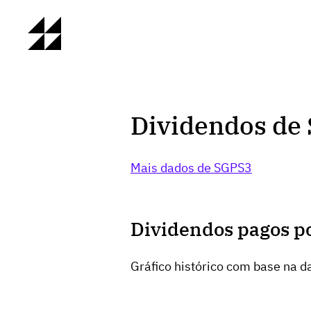
Dividendos de 
Mais dados de SGPS3
Dividendos pagos p
Gráfico histórico com base na da