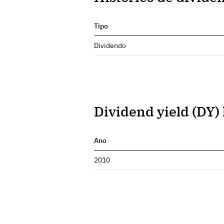
Tipo
Dividendo
Dividend yield (DY) 
Ano
2010