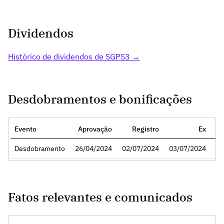
Dividendos
Histórico de dividendos de SGPS3 →
Desdobramentos e bonificações
Evento
Aprovação
Registro
Ex
Ra
Desdobramento
26/04/2024
02/07/2024
03/07/2024
Fatos relevantes e comunicados