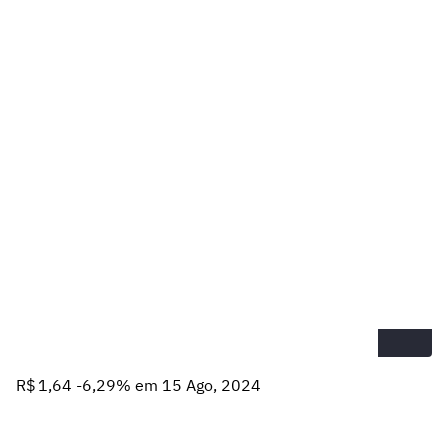
R$ 1,64 -6,29% em 15 Ago, 2024