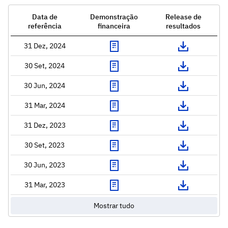
Data de
Demonstração
Release de
referência
financeira
resultados
31 Dez, 2024
30 Set, 2024
30 Jun, 2024
31 Mar, 2024
31 Dez, 2023
30 Set, 2023
30 Jun, 2023
31 Mar, 2023
Mostrar tudo