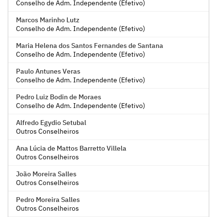
Conselho de Adm. Independente (Efetivo)
Marcos Marinho Lutz
Conselho de Adm. Independente (Efetivo)
Maria Helena dos Santos Fernandes de Santana
Conselho de Adm. Independente (Efetivo)
Paulo Antunes Veras
Conselho de Adm. Independente (Efetivo)
Pedro Luiz Bodin de Moraes
Conselho de Adm. Independente (Efetivo)
Alfredo Egydio Setubal
Outros Conselheiros
Ana Lúcia de Mattos Barretto Villela
Outros Conselheiros
João Moreira Salles
Outros Conselheiros
Pedro Moreira Salles
Outros Conselheiros