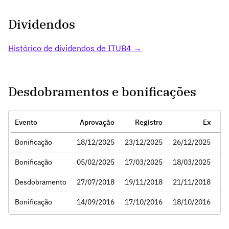
Dividendos
Histórico de dividendos de ITUB4 →
Desdobramentos e bonificações
Evento
Aprovação
Registro
Ex
Ra
Bonificação
18/12/2025
23/12/2025
26/12/2025
3
Bonificação
05/02/2025
17/03/2025
18/03/2025
Desdobramento
27/07/2018
19/11/2018
21/11/2018
Bonificação
14/09/2016
17/10/2016
18/10/2016