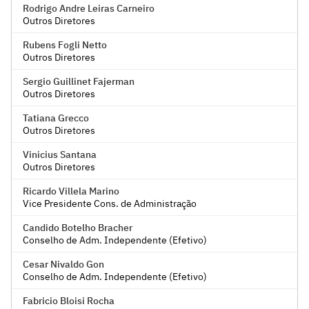
Rodrigo Andre Leiras Carneiro
Outros Diretores
Rubens Fogli Netto
Outros Diretores
Sergio Guillinet Fajerman
Outros Diretores
Tatiana Grecco
Outros Diretores
Vinicius Santana
Outros Diretores
Ricardo Villela Marino
Vice Presidente Cons. de Administração
Candido Botelho Bracher
Conselho de Adm. Independente (Efetivo)
Cesar Nivaldo Gon
Conselho de Adm. Independente (Efetivo)
Fabricio Bloisi Rocha