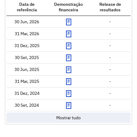
Data de
Demonstração
Release de
referência
financeira
resultados
30 Jun, 2026
-
31 Mar, 2026
-
31 Dez, 2025
-
30 Set, 2025
-
30 Jun, 2025
-
31 Mar, 2025
-
31 Dez, 2024
-
30 Set, 2024
-
Mostrar tudo