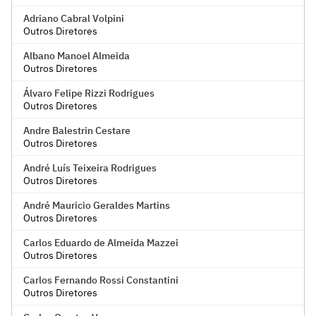
Adriano Cabral Volpini
Outros Diretores
Albano Manoel Almeida
Outros Diretores
Álvaro Felipe Rizzi Rodrigues
Outros Diretores
Andre Balestrin Cestare
Outros Diretores
André Luís Teixeira Rodrigues
Outros Diretores
André Mauricio Geraldes Martins
Outros Diretores
Carlos Eduardo de Almeida Mazzei
Outros Diretores
Carlos Fernando Rossi Constantini
Outros Diretores