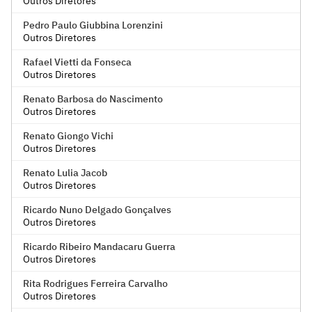
Outros Diretores
Pedro Paulo Giubbina Lorenzini
Outros Diretores
Rafael Vietti da Fonseca
Outros Diretores
Renato Barbosa do Nascimento
Outros Diretores
Renato Giongo Vichi
Outros Diretores
Renato Lulia Jacob
Outros Diretores
Ricardo Nuno Delgado Gonçalves
Outros Diretores
Ricardo Ribeiro Mandacaru Guerra
Outros Diretores
Rita Rodrigues Ferreira Carvalho
Outros Diretores