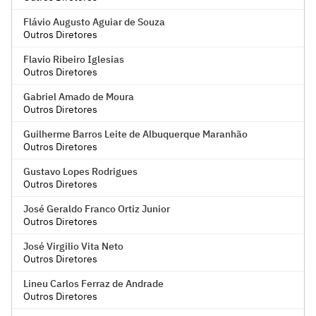
Flávio Augusto Aguiar de Souza
Outros Diretores
Flavio Ribeiro Iglesias
Outros Diretores
Gabriel Amado de Moura
Outros Diretores
Guilherme Barros Leite de Albuquerque Maranhão
Outros Diretores
Gustavo Lopes Rodrigues
Outros Diretores
José Geraldo Franco Ortiz Junior
Outros Diretores
José Virgilio Vita Neto
Outros Diretores
Lineu Carlos Ferraz de Andrade
Outros Diretores