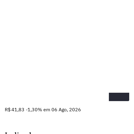
R$ 41,83 -1,30% em 06 Ago, 2026