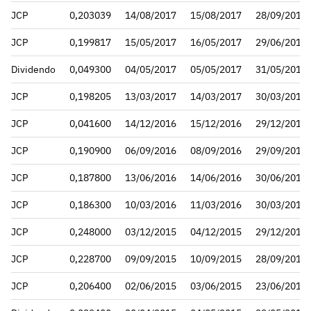
JCP
0,203039
14/08/2017
15/08/2017
28/09/2017
JCP
0,199817
15/05/2017
16/05/2017
29/06/2017
Dividendo
0,049300
04/05/2017
05/05/2017
31/05/2017
JCP
0,198205
13/03/2017
14/03/2017
30/03/2017
JCP
0,041600
14/12/2016
15/12/2016
29/12/2016
JCP
0,190900
06/09/2016
08/09/2016
29/09/2016
JCP
0,187800
13/06/2016
14/06/2016
30/06/2016
JCP
0,186300
10/03/2016
11/03/2016
30/03/2016
JCP
0,248000
03/12/2015
04/12/2015
29/12/2015
JCP
0,228700
09/09/2015
10/09/2015
28/09/2015
JCP
0,206400
02/06/2015
03/06/2015
23/06/2015