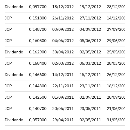
Dividendo
0,097700
18/12/2012
19/12/2012
28/12/2012
JCP
0,151800
26/11/2012
27/11/2012
14/12/2012
JCP
0,148700
03/09/2012
04/09/2012
27/09/2012
JCP
0,160500
04/06/2012
05/06/2012
29/06/2012
Dividendo
0,162900
30/04/2012
02/05/2012
25/05/2012
JCP
0,158400
02/03/2012
05/03/2012
28/03/2012
Dividendo
0,146600
14/12/2011
15/12/2011
26/12/2011
JCP
0,144300
22/11/2011
23/11/2011
16/12/2011
JCP
0,142500
01/09/2011
02/09/2011
28/09/2011
JCP
0,140700
20/05/2011
23/05/2011
21/06/2011
Dividendo
0,057000
29/04/2011
02/05/2011
31/05/2011