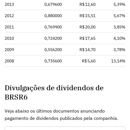
2013
0,679600
R$ 12,60
5,39%
2012
0,880000
R$ 15,51
5,67%
2011
0,769900
R$ 20,00
3,85%
2010
0,724200
R$ 17,65
4,10%
2009
0,556200
R$ 14,70
3,78%
2008
0,735600
R$ 5,60
13,14%
Divulgações de dividendos de
BRSR6
Veja abaixo os últimos documentos anunciando
pagamento de dividendos publicados pela companhia.