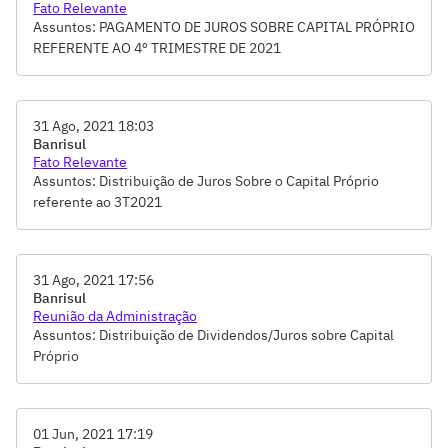
Fato Relevante
Assuntos: PAGAMENTO DE JUROS SOBRE CAPITAL PRÓPRIO
REFERENTE AO 4º TRIMESTRE DE 2021
31 Ago, 2021 18:03
Banrisul
Fato Relevante
Assuntos: Distribuição de Juros Sobre o Capital Próprio
referente ao 3T2021
31 Ago, 2021 17:56
Banrisul
Reunião da Administração
Assuntos: Distribuição de Dividendos/Juros sobre Capital
Próprio
01 Jun, 2021 17:19