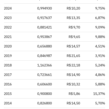
2024
0,994930
R$ 10,20
9,75%
2023
0,917637
R$ 13,35
6,87%
2022
0,881421
R$ 9,70
9,09%
2021
0,953867
R$ 9,65
9,88%
2020
0,656880
R$ 14,57
4,51%
2019
0,846987
R$ 21,65
3,91%
2018
1,162366
R$ 22,18
5,24%
2017
0,723661
R$ 14,90
4,86%
2016
0,606600
R$ 10,32
5,88%
2015
0,900800
R$ 5,86
15,37%
2014
0,826800
R$ 14,50
5,70%