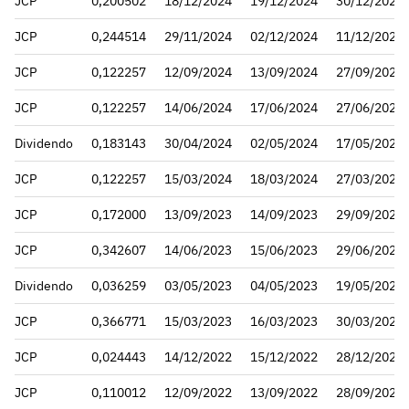
JCP
0,200502
18/12/2024
19/12/2024
30/12/2024
JCP
0,244514
29/11/2024
02/12/2024
11/12/2024
JCP
0,122257
12/09/2024
13/09/2024
27/09/2024
JCP
0,122257
14/06/2024
17/06/2024
27/06/2024
Dividendo
0,183143
30/04/2024
02/05/2024
17/05/2024
JCP
0,122257
15/03/2024
18/03/2024
27/03/2024
JCP
0,172000
13/09/2023
14/09/2023
29/09/2023
JCP
0,342607
14/06/2023
15/06/2023
29/06/2023
Dividendo
0,036259
03/05/2023
04/05/2023
19/05/2023
JCP
0,366771
15/03/2023
16/03/2023
30/03/2023
JCP
0,024443
14/12/2022
15/12/2022
28/12/2022
JCP
0,110012
12/09/2022
13/09/2022
28/09/2022