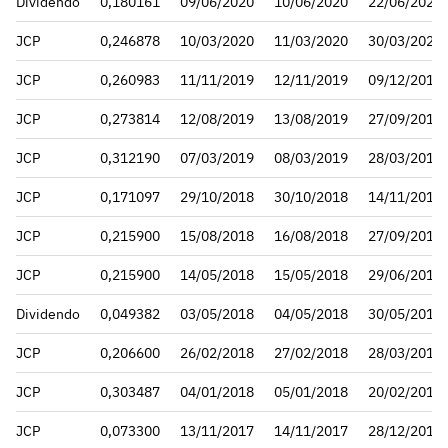
Dividendo
0,180161
09/06/2020
10/06/2020
22/06/2020
JCP
0,246878
10/03/2020
11/03/2020
30/03/2020
JCP
0,260983
11/11/2019
12/11/2019
09/12/2019
JCP
0,273814
12/08/2019
13/08/2019
27/09/2019
JCP
0,312190
07/03/2019
08/03/2019
28/03/2019
JCP
0,171097
29/10/2018
30/10/2018
14/11/2018
JCP
0,215900
15/08/2018
16/08/2018
27/09/2018
JCP
0,215900
14/05/2018
15/05/2018
29/06/2018
Dividendo
0,049382
03/05/2018
04/05/2018
30/05/2018
JCP
0,206600
26/02/2018
27/02/2018
28/03/2018
JCP
0,303487
04/01/2018
05/01/2018
20/02/2018
JCP
0,073300
13/11/2017
14/11/2017
28/12/2017