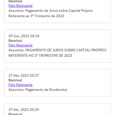
Banrisul
Fato Relevante
Assuntos: Pagamento de Juros sobre Capital Próprio
Referente ao 3º Trimestre de 2023
09 Jun, 2023 18:14
Banrisul
Fato Relevante
Assuntos: PAGAMENTO DE JUROS SOBRE CAPITAL PRÓPRIO
REFERENTE AO 2º TRIMESTRE DE 2023
27 Abr, 2023 20:37
Banrisul
Fato Relevante
Assuntos: Pagamento de Dividendos
27 Abr, 2023 20:29
Banrisul