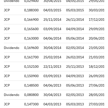
Dividendo
0,029400
30/04/2015
04/05/2015
29/05/2015
JCP
0,188300
04/03/2015
05/03/2015
30/03/2015
JCP
0,166900
25/11/2014
26/11/2014
17/12/2014
JCP
0,165600
03/09/2014
04/09/2014
29/09/2014
JCP
0,163000
04/06/2014
05/06/2014
20/06/2014
Dividendo
0,169600
30/04/2014
02/05/2014
23/05/2014
JCP
0,161700
25/02/2014
26/02/2014
21/03/2014
JCP
0,152100
22/11/2013
25/11/2013
18/12/2013
JCP
0,150900
03/09/2013
04/09/2013
26/09/2013
JCP
0,148500
04/06/2013
05/06/2013
27/06/2013
Dividendo
0,080800
30/04/2013
02/05/2013
28/05/2013
JCP
0,147300
04/03/2013
05/03/2013
27/03/2013