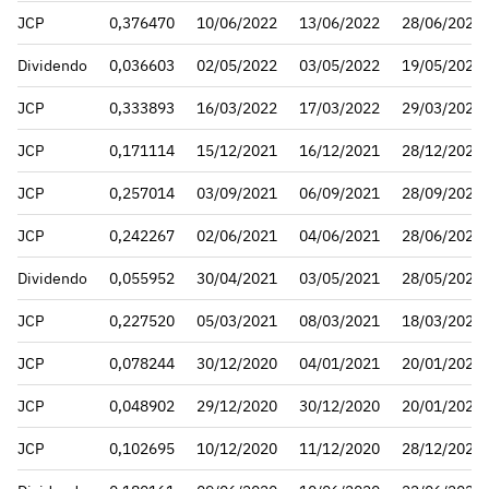
JCP
0,376470
10/06/2022
13/06/2022
28/06/2022
Dividendo
0,036603
02/05/2022
03/05/2022
19/05/2022
JCP
0,333893
16/03/2022
17/03/2022
29/03/2022
JCP
0,171114
15/12/2021
16/12/2021
28/12/2021
JCP
0,257014
03/09/2021
06/09/2021
28/09/2021
JCP
0,242267
02/06/2021
04/06/2021
28/06/2021
Dividendo
0,055952
30/04/2021
03/05/2021
28/05/2021
JCP
0,227520
05/03/2021
08/03/2021
18/03/2021
JCP
0,078244
30/12/2020
04/01/2021
20/01/2021
JCP
0,048902
29/12/2020
30/12/2020
20/01/2021
JCP
0,102695
10/12/2020
11/12/2020
28/12/2020