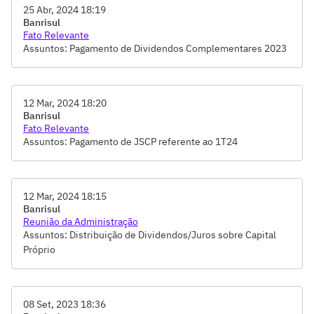
25 Abr, 2024 18:19
Banrisul
Fato Relevante
Assuntos: Pagamento de Dividendos Complementares 2023
12 Mar, 2024 18:20
Banrisul
Fato Relevante
Assuntos: Pagamento de JSCP referente ao 1T24
12 Mar, 2024 18:15
Banrisul
Reunião da Administração
Assuntos: Distribuição de Dividendos/Juros sobre Capital
Próprio
08 Set, 2023 18:36