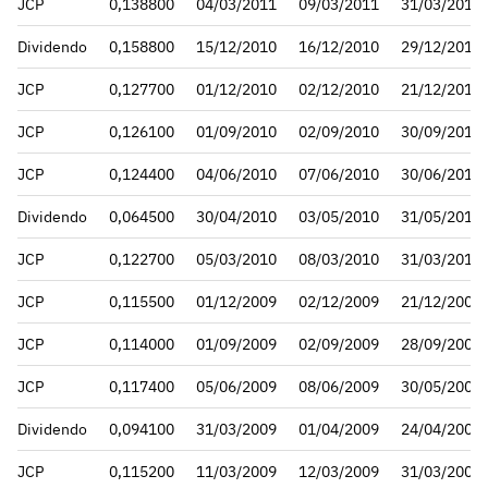
JCP
0,138800
04/03/2011
09/03/2011
31/03/2011
Dividendo
0,158800
15/12/2010
16/12/2010
29/12/2010
JCP
0,127700
01/12/2010
02/12/2010
21/12/2010
JCP
0,126100
01/09/2010
02/09/2010
30/09/2010
JCP
0,124400
04/06/2010
07/06/2010
30/06/2010
Dividendo
0,064500
30/04/2010
03/05/2010
31/05/2010
JCP
0,122700
05/03/2010
08/03/2010
31/03/2010
JCP
0,115500
01/12/2009
02/12/2009
21/12/2009
JCP
0,114000
01/09/2009
02/09/2009
28/09/2009
JCP
0,117400
05/06/2009
08/06/2009
30/05/2009
Dividendo
0,094100
31/03/2009
01/04/2009
24/04/2009
JCP
0,115200
11/03/2009
12/03/2009
31/03/2009