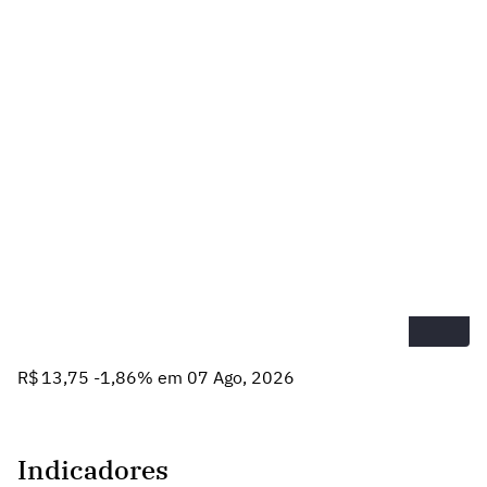
R$ 13,75 -1,86% em 07 Ago, 2026
Indicadores