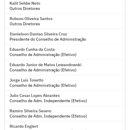
Kalil Sehbe Neto
Outros Diretores
Robson Oliveira Santos
Outros Diretores
Itanielson Dantas Silveira Cruz
Presidente do Conselho de Administração
Eduardo Cunha da Costa
Conselho de Administração (Efetivo)
Eduardo Junior de Matos Lewandowski
Conselho de Administração (Efetivo)
Jorge Luís Tonetto
Conselho de Administração (Efetivo)
Julio Cesar Lopes Abrantes
Conselho de Adm. Independente (Efetivo)
Ramiro Silveira Severo
Conselho de Adm. Independente (Efetivo)
Ricardo Englert