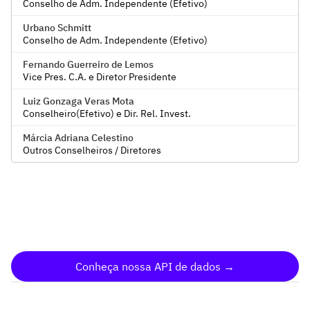
Conselho de Adm. Independente (Efetivo)
Urbano Schmitt
Conselho de Adm. Independente (Efetivo)
Fernando Guerreiro de Lemos
Vice Pres. C.A. e Diretor Presidente
Luiz Gonzaga Veras Mota
Conselheiro(Efetivo) e Dir. Rel. Invest.
Márcia Adriana Celestino
Outros Conselheiros / Diretores
Conheça nossa API de dados →