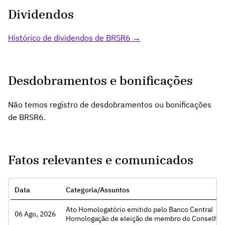
Dividendos
Histórico de dividendos de BRSR6 →
Desdobramentos e bonificações
Não temos registro de desdobramentos ou bonificações
de BRSR6.
Fatos relevantes e comunicados
Data
Categoria/Assuntos
Ato Homologatório emitido pelo Banco Central
06 Ago, 2026
Acessar
Homologação de eleição de membro do Conselho de Administ