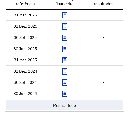
referência
financeira
resultados
31 Mar, 2026
-
31 Dez, 2025
-
30 Set, 2025
-
30 Jun, 2025
-
31 Mar, 2025
-
31 Dez, 2024
-
30 Set, 2024
-
30 Jun, 2024
-
Mostrar tudo