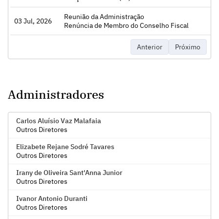
Reunião da Administração
03 Jul, 2026
Acessar
Renúncia de Membro do Conselho Fiscal
Anterior
Próximo
Administradores
Carlos Aluísio Vaz Malafaia
Outros Diretores
Elizabete Rejane Sodré Tavares
Outros Diretores
Irany de Oliveira Sant'Anna Junior
Outros Diretores
Ivanor Antonio Duranti
Outros Diretores