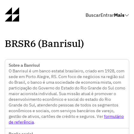
Buscar
Entrar
Mais
BRSR6 (Banrisul)
Sobre a Banrisul
O Banrisul é um banco estatal brasileiro, criado em 1928, com
sede em Porto Alegre, RS. Com foco de negócios na região sul
do Brasil, o banco é uma sociedade de economia mista, com
participação do Governo do Estado do Rio Grande do Sul como
maior acionista individual. Sua missão atual é promover o
desenvolvimento econômico e social do estado do Rio
Grande do Sul, atendendo pessoas de todos os segmentos
econômicos e sociais, com serviços bancários de varejo,
gestão de ativos, cartões de crédito e seguros. Ver
formulário
de referência
.