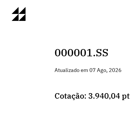
000001.SS
Atualizado em 07 Ago, 2026
Cotação: 3.940,04 p