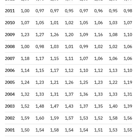
2011
1,00
0,97
0,97
0,95
0,97
0,96
0,95
0,98
2010
1,07
1,05
1,01
1,02
1,05
1,06
1,03
1,07
2009
1,23
1,27
1,26
1,20
1,09
1,16
1,08
1,10
2008
1,00
0,98
1,03
1,01
0,99
1,02
1,02
1,06
2007
1,18
1,17
1,15
1,11
1,07
1,06
1,06
1,06
2006
1,14
1,15
1,17
1,12
1,10
1,12
1,13
1,10
2005
1,24
1,23
1,21
1,26
1,25
1,23
1,22
1,19
2004
1,32
1,33
1,31
1,37
1,36
1,33
1,33
1,31
2003
1,52
1,48
1,47
1,43
1,37
1,35
1,40
1,39
2002
1,59
1,60
1,59
1,57
1,53
1,52
1,58
1,56
2001
1,50
1,54
1,58
1,54
1,54
1,51
1,53
1,55