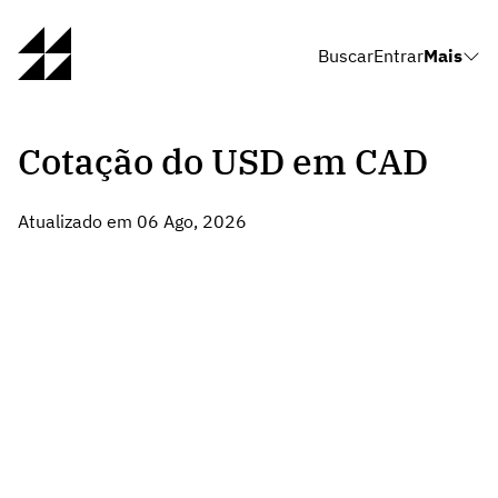
Buscar
Entrar
Mais
Cotação do USD em CAD
Atualizado em 06 Ago, 2026