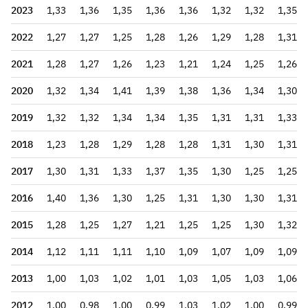
2023
1,33
1,36
1,35
1,36
1,36
1,32
1,32
1,35
2022
1,27
1,27
1,25
1,28
1,26
1,29
1,28
1,31
2021
1,28
1,27
1,26
1,23
1,21
1,24
1,25
1,26
2020
1,32
1,34
1,41
1,39
1,38
1,36
1,34
1,30
2019
1,32
1,32
1,34
1,34
1,35
1,31
1,31
1,33
2018
1,23
1,28
1,29
1,28
1,28
1,31
1,30
1,31
2017
1,30
1,31
1,33
1,37
1,35
1,30
1,25
1,25
2016
1,40
1,36
1,30
1,25
1,31
1,30
1,30
1,31
2015
1,28
1,25
1,27
1,21
1,25
1,25
1,30
1,32
2014
1,12
1,11
1,11
1,10
1,09
1,07
1,09
1,09
2013
1,00
1,03
1,02
1,01
1,03
1,05
1,03
1,06
2012
1,00
0,98
1,00
0,99
1,03
1,02
1,00
0,99