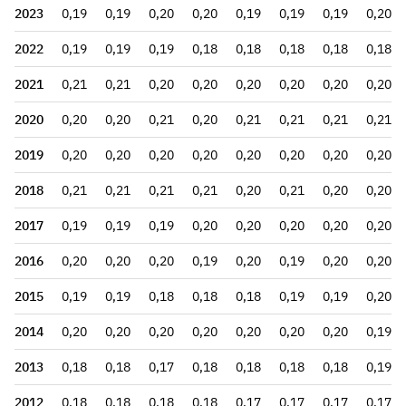
2023
0,19
0,19
0,20
0,20
0,19
0,19
0,19
0,20
2022
0,19
0,19
0,19
0,18
0,18
0,18
0,18
0,18
2021
0,21
0,21
0,20
0,20
0,20
0,20
0,20
0,20
2020
0,20
0,20
0,21
0,20
0,21
0,21
0,21
0,21
2019
0,20
0,20
0,20
0,20
0,20
0,20
0,20
0,20
2018
0,21
0,21
0,21
0,21
0,20
0,21
0,20
0,20
2017
0,19
0,19
0,19
0,20
0,20
0,20
0,20
0,20
2016
0,20
0,20
0,20
0,19
0,20
0,19
0,20
0,20
2015
0,19
0,19
0,18
0,18
0,18
0,19
0,19
0,20
2014
0,20
0,20
0,20
0,20
0,20
0,20
0,20
0,19
2013
0,18
0,18
0,17
0,18
0,18
0,18
0,18
0,19
2012
0,18
0,18
0,18
0,18
0,17
0,17
0,17
0,17