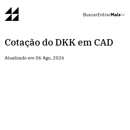
Buscar
Entrar
Mais
Cotação do DKK em CAD
Atualizado em 06 Ago, 2026