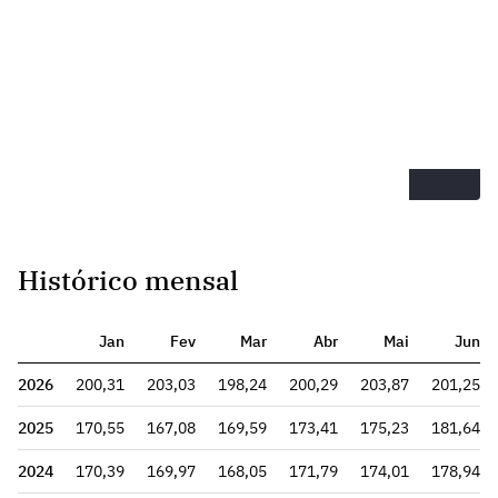
Histórico mensal
Jan
Fev
Mar
Abr
Mai
Jun
2026
200,31
203,03
198,24
200,29
203,87
201,25
2025
170,55
167,08
169,59
173,41
175,23
181,64
2024
170,39
169,97
168,05
171,79
174,01
178,94