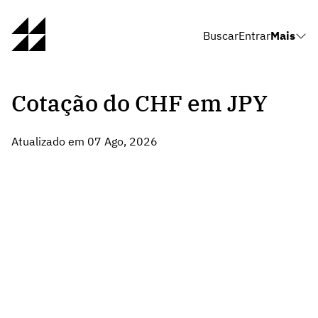
Buscar
Entrar
Mais
Cotação do CHF em JPY
Atualizado em 07 Ago, 2026