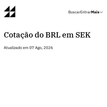
Buscar
Entrar
Mais
Cotação do BRL em SEK
Atualizado em 07 Ago, 2026