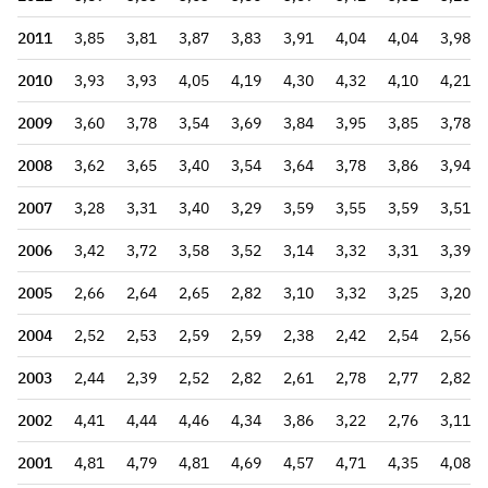
2011
3,85
3,81
3,87
3,83
3,91
4,04
4,04
3,98
2010
3,93
3,93
4,05
4,19
4,30
4,32
4,10
4,21
2009
3,60
3,78
3,54
3,69
3,84
3,95
3,85
3,78
2008
3,62
3,65
3,40
3,54
3,64
3,78
3,86
3,94
2007
3,28
3,31
3,40
3,29
3,59
3,55
3,59
3,51
2006
3,42
3,72
3,58
3,52
3,14
3,32
3,31
3,39
2005
2,66
2,64
2,65
2,82
3,10
3,32
3,25
3,20
2004
2,52
2,53
2,59
2,59
2,38
2,42
2,54
2,56
2003
2,44
2,39
2,52
2,82
2,61
2,78
2,77
2,82
2002
4,41
4,44
4,46
4,34
3,86
3,22
2,76
3,11
2001
4,81
4,79
4,81
4,69
4,57
4,71
4,35
4,08