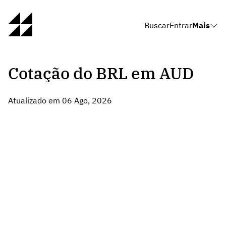
Buscar
Entrar
Mais
Cotação do BRL em AUD
Atualizado em 06 Ago, 2026