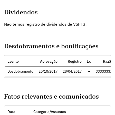
Dividendos
Não temos registro de dividendos de VSPT3.
Desdobramentos e bonificações
Evento
Aprovação
Registro
Ex
Razão
Desdobramento
20/10/2017
28/04/2017
--
3333333:1
Fatos relevantes e comunicados
Data
Categoria/Assuntos