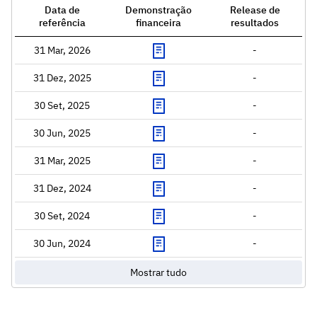
Data de
Demonstração
Release de
referência
financeira
resultados
31 Mar, 2026
-
31 Dez, 2025
-
30 Set, 2025
-
30 Jun, 2025
-
31 Mar, 2025
-
31 Dez, 2024
-
30 Set, 2024
-
30 Jun, 2024
-
Mostrar tudo