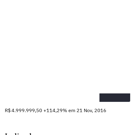
R$ 4.999.999,50 +114,29% em 21 Nov, 2016