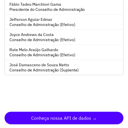
Fábio Tadeu Marchiori Gama
Presidente do Conselho de Administração
Jefferson Aguiar Edmar
Conselho de Administração (Efetivo)
Joyce Andrews da Costa
Conselho de Administração (Efetivo)
Rute Melo Araújo Galhardo
Conselho de Administração (Efetivo)
José Damasceno de Souza Netto
Conselho de Administração (Suplente)
Conheça nossa API de dados →