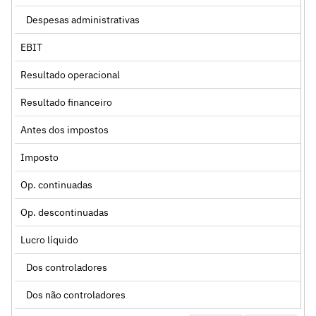
Despesas administrativas
EBIT
Resultado operacional
Resultado financeiro
Antes dos impostos
Imposto
Op. continuadas
Op. descontinuadas
Lucro líquido
Dos controladores
Dos não controladores