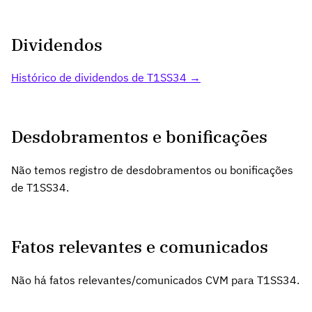
Dividendos
Histórico de dividendos de T1SS34 →
Desdobramentos e bonificações
Não temos registro de desdobramentos ou bonificações
de T1SS34.
Fatos relevantes e comunicados
Não há fatos relevantes/comunicados CVM para T1SS34.