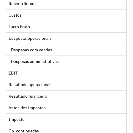
Receita líquida
Custos
Lucro bruto
Despesas operacionais
Despesas com vendas
Despesas administrativas
EBIT
Resultado operacional
Resultado financeiro
Antes dos impostos
Imposto
Op. continuadas