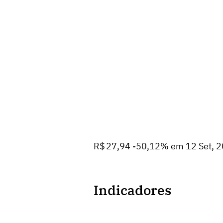
R$ 27,94 -50,12% em 12 Set, 
Indicadores