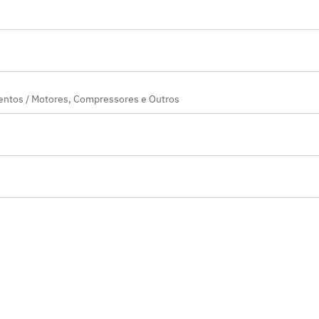
entos / Motores, Compressores e Outros