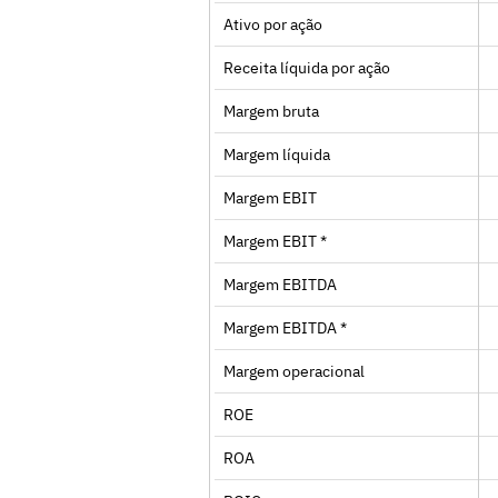
Ativo por ação
Receita líquida por ação
Margem bruta
Margem líquida
Margem EBIT
Margem EBIT *
Margem EBITDA
Margem EBITDA *
Margem operacional
ROE
ROA