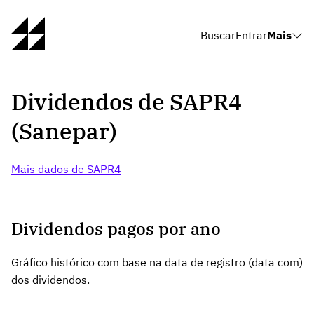
Buscar
Entrar
Mais
Dividendos de SAPR4
(Sanepar)
Mais dados de SAPR4
Dividendos pagos por ano
Gráfico histórico com base na data de registro (data com)
dos dividendos.