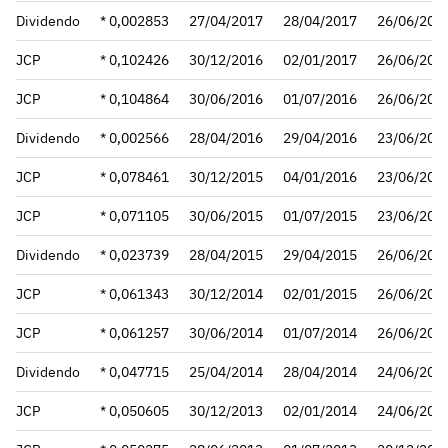
Dividendo
* 0,002853
27/04/2017
28/04/2017
26/06/201
JCP
* 0,102426
30/12/2016
02/01/2017
26/06/201
JCP
* 0,104864
30/06/2016
01/07/2016
26/06/201
Dividendo
* 0,002566
28/04/2016
29/04/2016
23/06/201
JCP
* 0,078461
30/12/2015
04/01/2016
23/06/201
JCP
* 0,071105
30/06/2015
01/07/2015
23/06/201
Dividendo
* 0,023739
28/04/2015
29/04/2015
26/06/201
JCP
* 0,061343
30/12/2014
02/01/2015
26/06/201
JCP
* 0,061257
30/06/2014
01/07/2014
26/06/201
Dividendo
* 0,047715
25/04/2014
28/04/2014
24/06/201
JCP
* 0,050605
30/12/2013
02/01/2014
24/06/201