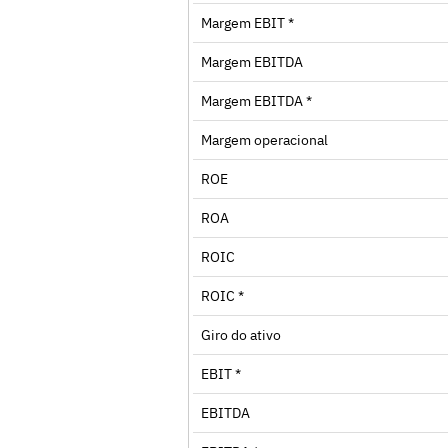
Margem EBIT *
Margem EBITDA
Margem EBITDA *
Margem operacional
ROE
ROA
ROIC
ROIC *
Giro do ativo
EBIT *
EBITDA