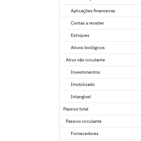
Aplicações financeiras
Contas a receber
Estoques
Ativos biológicos
Ativo não circulante
Investimentos
Imobilizado
Intangível
Passivo total
Passivo circulante
Fornecedores