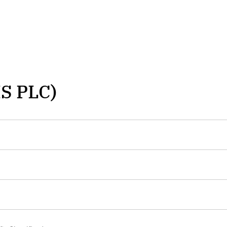
S PLC)