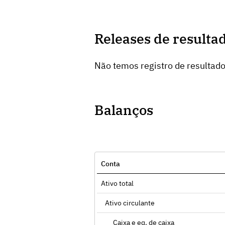
Releases de resulta
Não temos registro de resultado
Balanços
Conta
Ativo total
Ativo circulante
Caixa e eq. de caixa