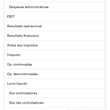
Despesas administrativas
EBIT
Resultado operacional
Resultado financeiro
Antes dos impostos
Imposto
Op. continuadas
Op. descontinuadas
Lucro líquido
Dos controladores
Dos não controladores