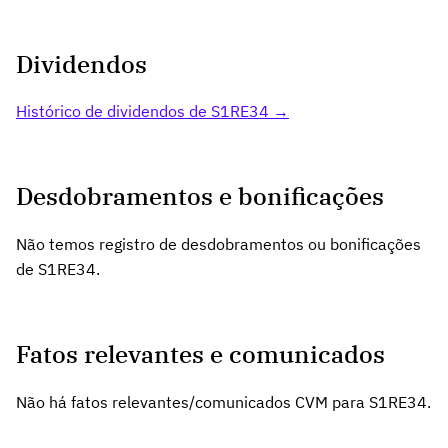
Dividendos
Histórico de dividendos de S1RE34 →
Desdobramentos e bonificações
Não temos registro de desdobramentos ou bonificações
de S1RE34.
Fatos relevantes e comunicados
Não há fatos relevantes/comunicados CVM para S1RE34.