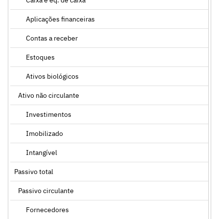
Aplicações financeiras
Contas a receber
Estoques
Ativos biológicos
Ativo não circulante
Investimentos
Imobilizado
Intangível
Passivo total
Passivo circulante
Fornecedores