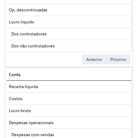
Op. descontinuadas
Lucro líquido
Dos controladores
Dos não controladores
Anterior
Próximo
Conta
Receita líquida
Custos
Lucro bruto
Despesas operacionais
Despesas com vendas