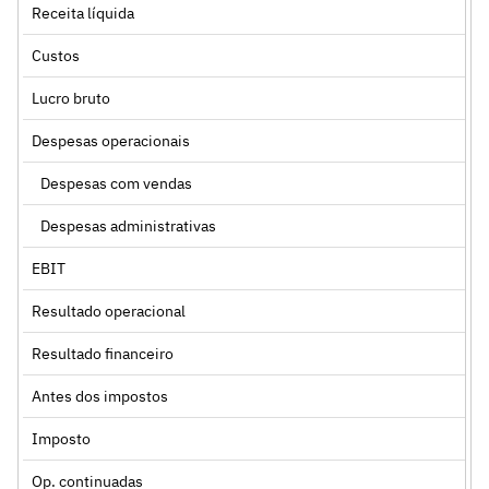
Receita líquida
Custos
Lucro bruto
Despesas operacionais
Despesas com vendas
Despesas administrativas
EBIT
Resultado operacional
Resultado financeiro
Antes dos impostos
Imposto
Op. continuadas