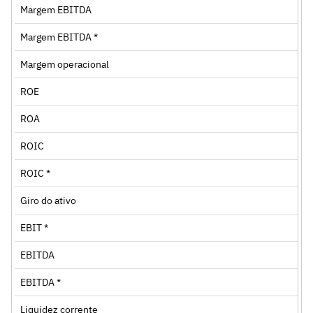
Margem EBITDA
Margem EBITDA *
Margem operacional
ROE
ROA
ROIC
ROIC *
Giro do ativo
EBIT *
EBITDA
EBITDA *
Liquidez corrente