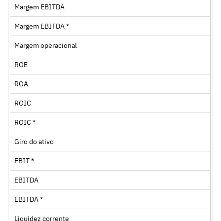
Margem EBITDA
Margem EBITDA *
Margem operacional
ROE
ROA
ROIC
ROIC *
Giro do ativo
EBIT *
EBITDA
EBITDA *
Liquidez corrente