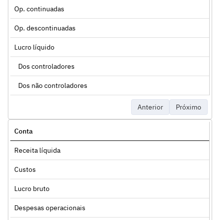
Op. continuadas
Op. descontinuadas
Lucro líquido
Dos controladores
Dos não controladores
Anterior
Próximo
Conta
Receita líquida
Custos
Lucro bruto
Despesas operacionais