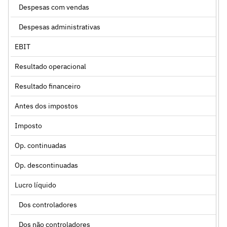
Despesas com vendas
Despesas administrativas
EBIT
Resultado operacional
Resultado financeiro
Antes dos impostos
Imposto
Op. continuadas
Op. descontinuadas
Lucro líquido
Dos controladores
Dos não controladores