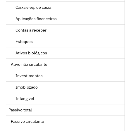
Caixa e eq. de caixa
Aplicações financeiras
Contas a receber
Estoques
Ativos biológicos
Ativo não circulante
Investimentos
Imobilizado
Intangível
Passivo total
Passivo circulante