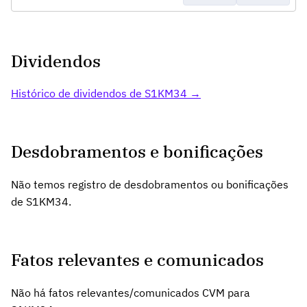
Dividendos
Histórico de dividendos de S1KM34 →
Desdobramentos e bonificações
Não temos registro de desdobramentos ou bonificações
de S1KM34.
Fatos relevantes e comunicados
Não há fatos relevantes/comunicados CVM para