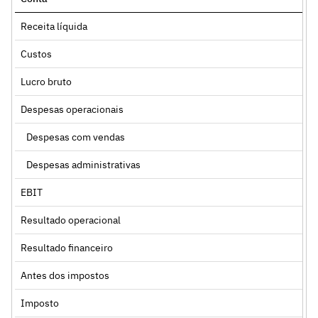
Receita líquida
Custos
Lucro bruto
Despesas operacionais
Despesas com vendas
Despesas administrativas
EBIT
Resultado operacional
Resultado financeiro
Antes dos impostos
Imposto