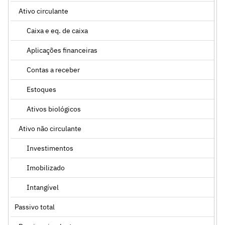
Ativo circulante
Caixa e eq. de caixa
Aplicações financeiras
Contas a receber
Estoques
Ativos biológicos
Ativo não circulante
Investimentos
Imobilizado
Intangível
Passivo total