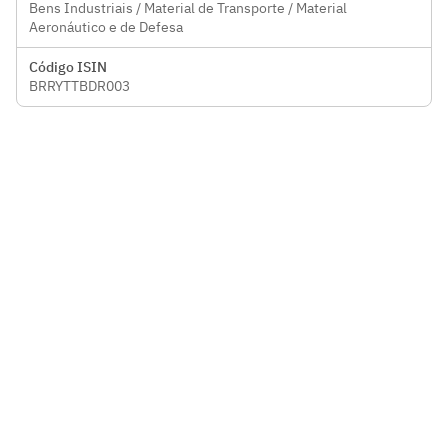
Bens Industriais / Material de Transporte / Material
Aeronáutico e de Defesa
Código ISIN
BRRYTTBDR003