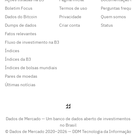
Boletim Focus
Termos de uso
Perguntas frequen
Dados do Bitcoin
Privacidade
Quem somos
Dumps de dados
Criar conta
Status
Fatos relevantes
Fluxo de investimento na B3
Índices
Índices da B3
Índices de bolsas mundiais
Pares de moedas
Últimas notícias
Dados de Mercado — Um banco de dados aberto de investimentos
no Brasil
© Dados de Mercado 2020–2026 — DDM Tecnologia da Informação