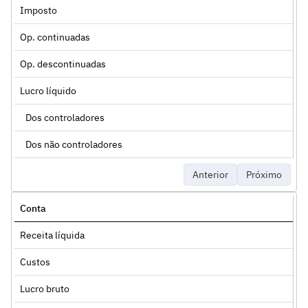
Imposto
Op. continuadas
Op. descontinuadas
Lucro líquido
Dos controladores
Dos não controladores
Anterior
Próximo
Conta
Receita líquida
Custos
Lucro bruto