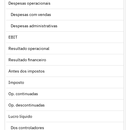
Despesas operacionais
Despesas com vendas
Despesas administrativas
EBIT
Resultado operacional
Resultado financeiro
Antes dos impostos
Imposto
Op. continuadas
Op. descontinuadas
Lucro líquido
Dos controladores