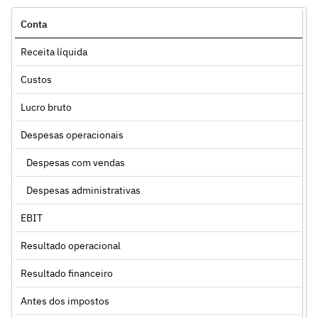
Conta
Receita líquida
Custos
Lucro bruto
Despesas operacionais
Despesas com vendas
Despesas administrativas
EBIT
Resultado operacional
Resultado financeiro
Antes dos impostos