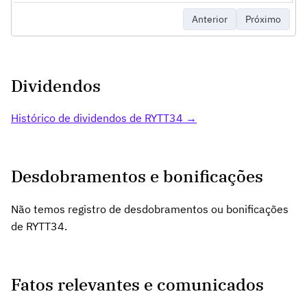
Anterior
Próximo
Dividendos
Histórico de dividendos de RYTT34 →
Desdobramentos e bonificações
Não temos registro de desdobramentos ou bonificações
de RYTT34.
Fatos relevantes e comunicados