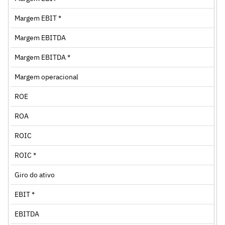
Margem EBIT *
Margem EBITDA
Margem EBITDA *
Margem operacional
ROE
ROA
ROIC
ROIC *
Giro do ativo
EBIT *
EBITDA