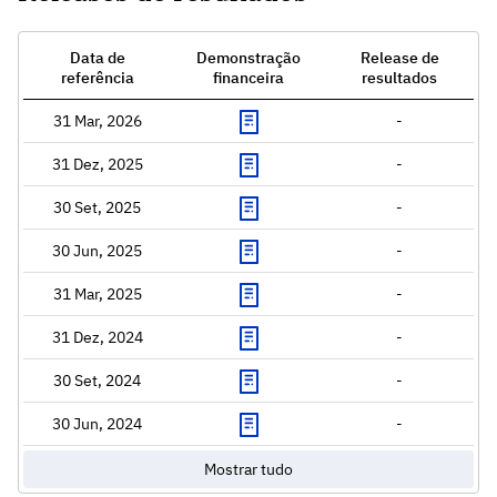
Data de
Demonstração
Release de
referência
financeira
resultados
31 Mar, 2026
-
31 Dez, 2025
-
30 Set, 2025
-
30 Jun, 2025
-
31 Mar, 2025
-
31 Dez, 2024
-
30 Set, 2024
-
30 Jun, 2024
-
Mostrar tudo