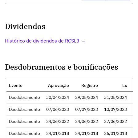
Dividendos
Histórico de dividendos de RCSL3 →
Desdobramentos e bonificações
Evento
Aprovação
Registro
Ex
Ra
Desdobramento
30/04/2024
29/05/2024
31/05/2024
Desdobramento
07/06/2023
07/07/2023
10/07/2023
Desdobramento
24/06/2022
24/06/2022
27/06/2022
Desdobramento
24/01/2018
24/01/2018
26/01/2018