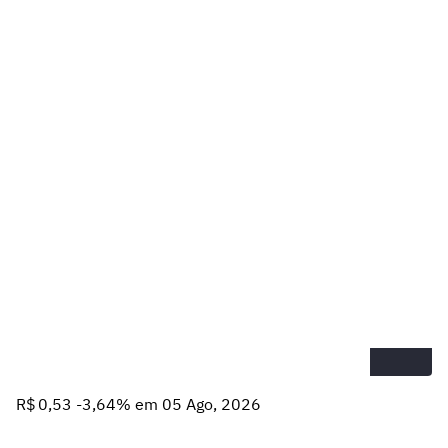
R$ 0,53 -3,64% em 05 Ago, 2026