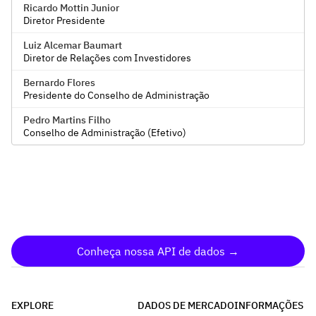
Ricardo Mottin Junior
Diretor Presidente
Luiz Alcemar Baumart
Diretor de Relações com Investidores
Bernardo Flores
Presidente do Conselho de Administração
Pedro Martins Filho
Conselho de Administração (Efetivo)
Conheça nossa API de dados →
EXPLORE
DADOS DE MERCADO
INFORMAÇÕES