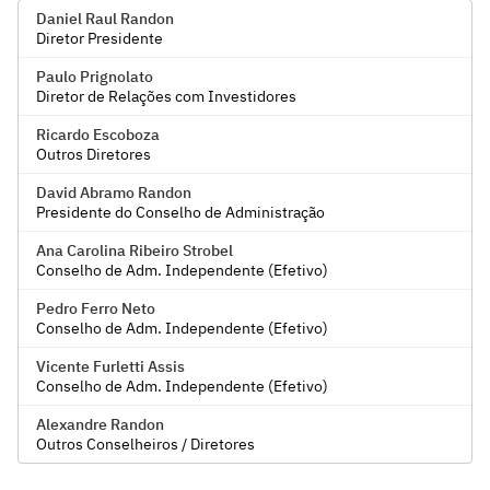
Daniel Raul Randon
Diretor Presidente
Paulo Prignolato
Diretor de Relações com Investidores
Ricardo Escoboza
Outros Diretores
David Abramo Randon
Presidente do Conselho de Administração
Ana Carolina Ribeiro Strobel
Conselho de Adm. Independente (Efetivo)
Pedro Ferro Neto
Conselho de Adm. Independente (Efetivo)
Vicente Furletti Assis
Conselho de Adm. Independente (Efetivo)
Alexandre Randon
Outros Conselheiros / Diretores