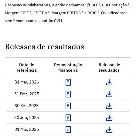
Despesas Administrativas, e então derivamos P/EBIT *, EBIT por ação *,
Margem EBIT *, EBITDA *, Margem EBITDA * e ROIC *. Os indicadores
sem * continuam no padrão CVM.
Releases de resultados
Data de
Demonstração
Release de
referência
financeira
resultados
31 Mar, 2026
31 Dez, 2025
30 Set, 2025
30 Jun, 2025
31 Mar, 2025