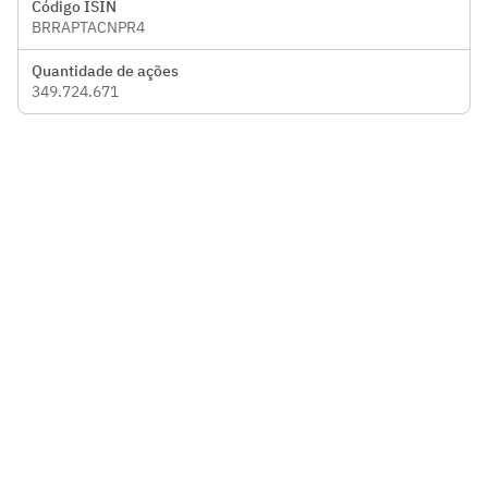
Código ISIN
BRRAPTACNPR4
Quantidade de ações
349.724.671