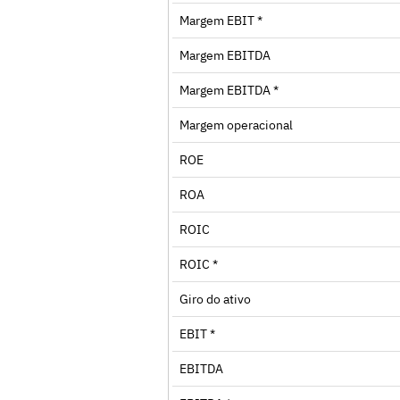
Margem EBIT *
Margem EBITDA
Margem EBITDA *
Margem operacional
ROE
ROA
ROIC
ROIC *
Giro do ativo
EBIT *
EBITDA