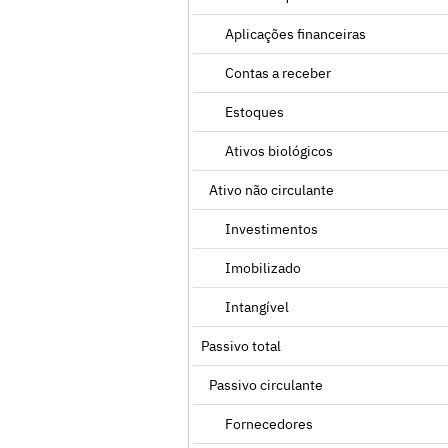
Aplicações financeiras
Contas a receber
Estoques
Ativos biológicos
Ativo não circulante
Investimentos
Imobilizado
Intangível
Passivo total
Passivo circulante
Fornecedores