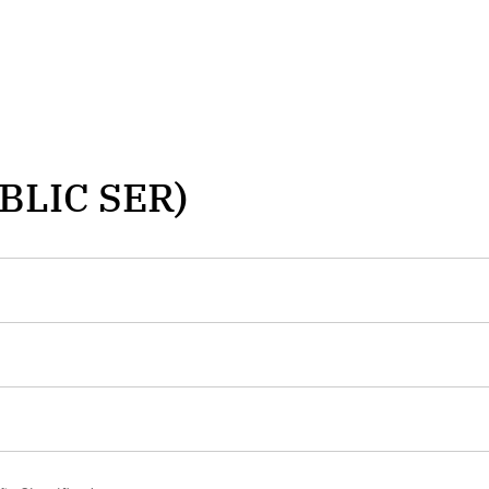
BLIC SER)