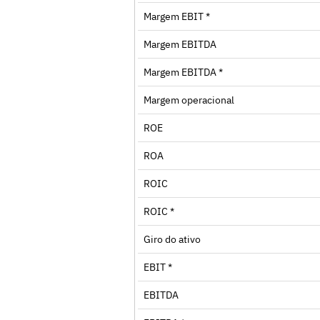
Margem EBIT *
Margem EBITDA
Margem EBITDA *
Margem operacional
ROE
ROA
ROIC
ROIC *
Giro do ativo
EBIT *
EBITDA