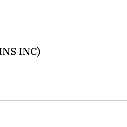
INS INC)