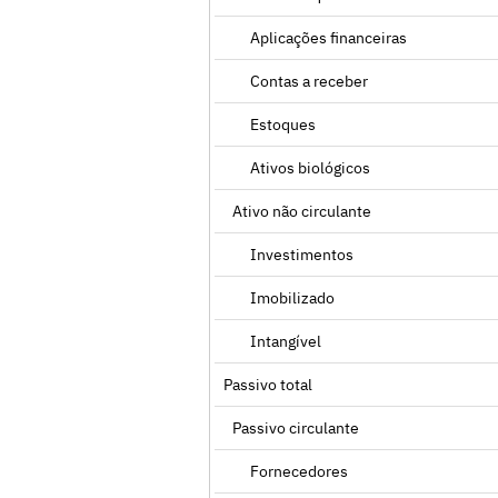
Aplicações financeiras
Contas a receber
Estoques
Ativos biológicos
Ativo não circulante
Investimentos
Imobilizado
Intangível
Passivo total
Passivo circulante
Fornecedores