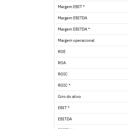
Margem EBIT *
Margem EBITDA
Margem EBITDA *
Margem operacional
ROE
ROA
ROIC
ROIC *
Giro do ativo
EBIT *
EBITDA