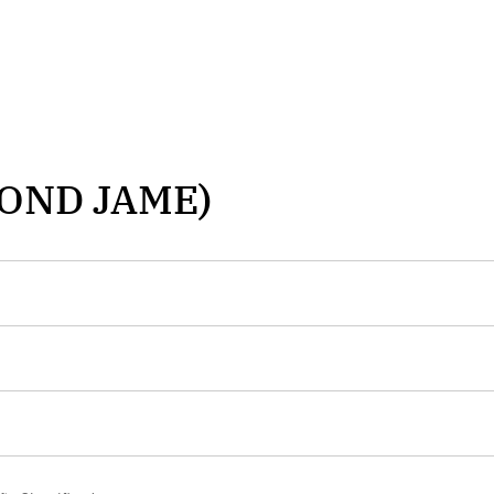
OND JAME)