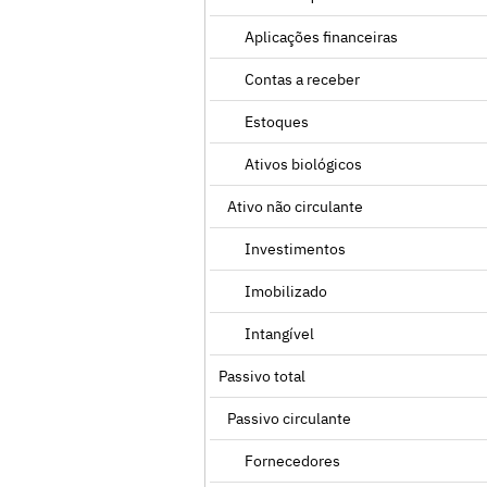
Aplicações financeiras
Contas a receber
Estoques
Ativos biológicos
Ativo não circulante
Investimentos
Imobilizado
Intangível
Passivo total
Passivo circulante
Fornecedores