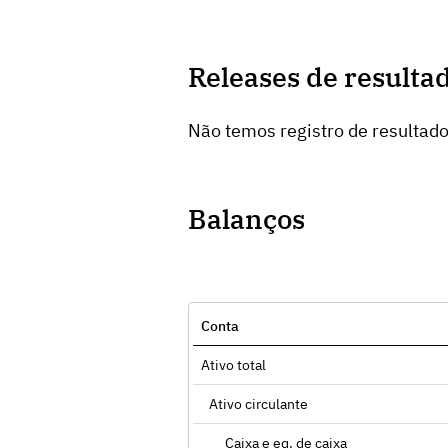
Releases de resulta
Não temos registro de resultado
Balanços
Conta
Ativo total
Ativo circulante
Caixa e eq. de caixa