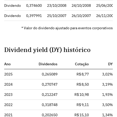
Dividendo
0,374600
23/10/2008
24/10/2008
25/06/2009
Dividendo
0,397991
25/10/2007
26/10/2007
26/11/2007
* Valor do dividendo ajustado para eventos corporativos
Dividend yield (DY) histórico
Ano
Dividendos
Cotação
DY
2025
0,265089
R$ 8,77
3,02%
2024
0,270747
R$ 8,50
3,19%
2023
0,212247
R$ 10,98
1,93%
2022
0,318748
R$ 9,11
3,50%
2021
0,202650
R$ 15,10
1,34%