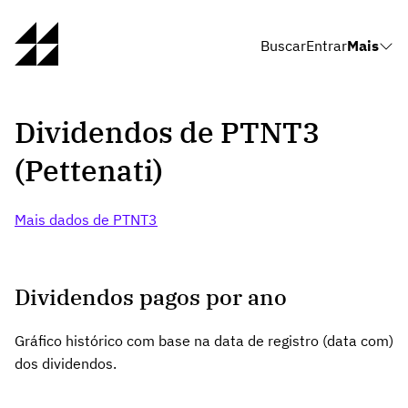
Buscar
Entrar
Mais
Dividendos de PTNT3
(Pettenati)
Mais dados de PTNT3
Dividendos pagos por ano
Gráfico histórico com base na data de registro (data com)
dos dividendos.