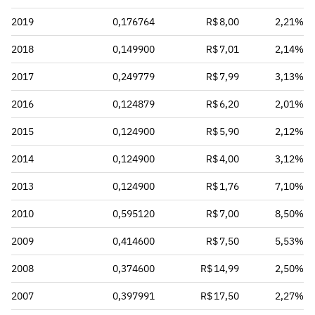
2019
0,176764
R$ 8,00
2,21%
2018
0,149900
R$ 7,01
2,14%
2017
0,249779
R$ 7,99
3,13%
2016
0,124879
R$ 6,20
2,01%
2015
0,124900
R$ 5,90
2,12%
2014
0,124900
R$ 4,00
3,12%
2013
0,124900
R$ 1,76
7,10%
2010
0,595120
R$ 7,00
8,50%
2009
0,414600
R$ 7,50
5,53%
2008
0,374600
R$ 14,99
2,50%
2007
0,397991
R$ 17,50
2,27%