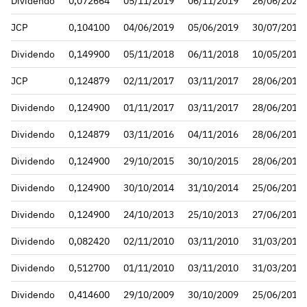
Dividendo
0,072664
05/11/2019
06/11/2019
26/06/2020
JCP
0,104100
04/06/2019
05/06/2019
30/07/2019
Dividendo
0,149900
05/11/2018
06/11/2018
10/05/2019
JCP
0,124879
02/11/2017
03/11/2017
28/06/2018
Dividendo
0,124900
01/11/2017
03/11/2017
28/06/2018
Dividendo
0,124879
03/11/2016
04/11/2016
28/06/2017
Dividendo
0,124900
29/10/2015
30/10/2015
28/06/2016
Dividendo
0,124900
30/10/2014
31/10/2014
25/06/2015
Dividendo
0,124900
24/10/2013
25/10/2013
27/06/2014
Dividendo
0,082420
02/11/2010
03/11/2010
31/03/2011
Dividendo
0,512700
01/11/2010
03/11/2010
31/03/2011
Dividendo
0,414600
29/10/2009
30/10/2009
25/06/2010