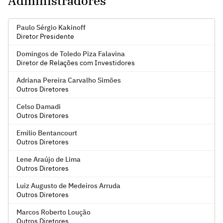
Administradores
Paulo Sérgio Kakinoff
Diretor Presidente
Domingos de Toledo Piza Falavina
Diretor de Relações com Investidores
Adriana Pereira Carvalho Simões
Outros Diretores
Celso Damadi
Outros Diretores
Emilio Bentancourt
Outros Diretores
Lene Araújo de Lima
Outros Diretores
Luiz Augusto de Medeiros Arruda
Outros Diretores
Marcos Roberto Loução
Outros Diretores