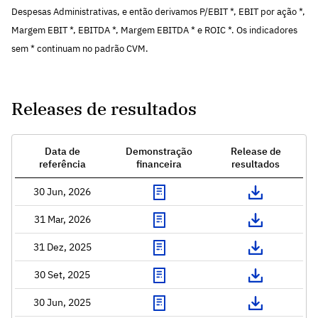
Despesas Administrativas, e então derivamos P/EBIT *, EBIT por ação *,
Margem EBIT *, EBITDA *, Margem EBITDA * e ROIC *. Os indicadores
sem * continuam no padrão CVM.
Releases de resultados
Data de
Demonstração
Release de
referência
financeira
resultados
30 Jun, 2026
31 Mar, 2026
31 Dez, 2025
30 Set, 2025
30 Jun, 2025