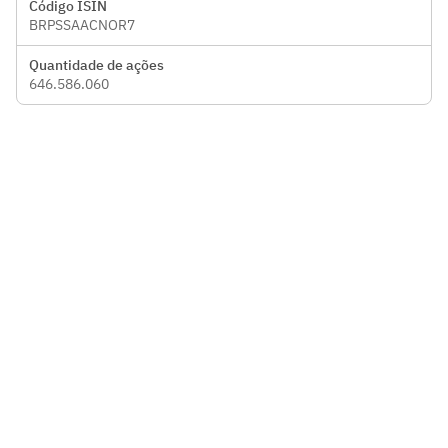
Código ISIN
BRPSSAACNOR7
Quantidade de ações
646.586.060