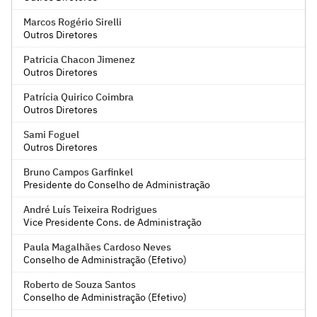
Marcos Rogério Sirelli
Outros Diretores
Patricia Chacon Jimenez
Outros Diretores
Patrícia Quirico Coimbra
Outros Diretores
Sami Foguel
Outros Diretores
Bruno Campos Garfinkel
Presidente do Conselho de Administração
André Luís Teixeira Rodrigues
Vice Presidente Cons. de Administração
Paula Magalhães Cardoso Neves
Conselho de Administração (Efetivo)
Roberto de Souza Santos
Conselho de Administração (Efetivo)