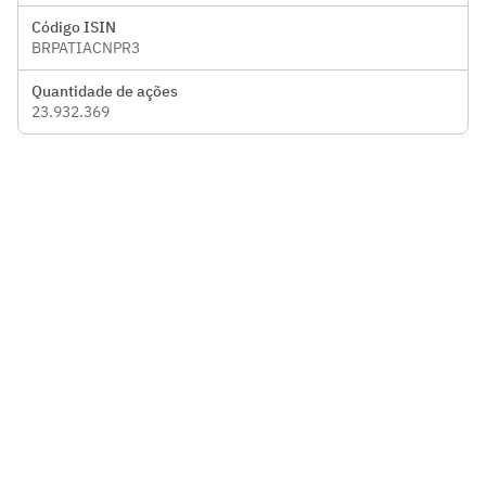
Código ISIN
BRPATIACNPR3
Quantidade de ações
23.932.369