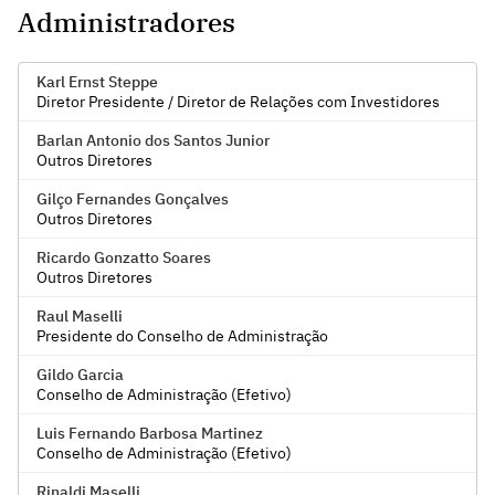
Administradores
Karl Ernst Steppe
Diretor Presidente / Diretor de Relações com Investidores
Barlan Antonio dos Santos Junior
Outros Diretores
Gilço Fernandes Gonçalves
Outros Diretores
Ricardo Gonzatto Soares
Outros Diretores
Raul Maselli
Presidente do Conselho de Administração
Gildo Garcia
Conselho de Administração (Efetivo)
Luis Fernando Barbosa Martinez
Conselho de Administração (Efetivo)
Rinaldi Maselli