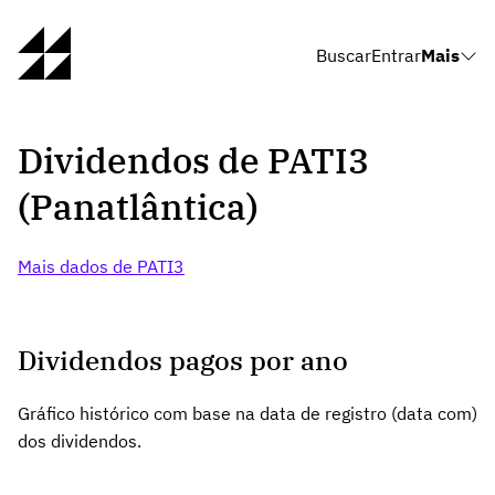
Buscar
Entrar
Mais
Dividendos de PATI3
(Panatlântica)
Mais dados de PATI3
Dividendos pagos por ano
Gráfico histórico com base na data de registro (data com)
dos dividendos.