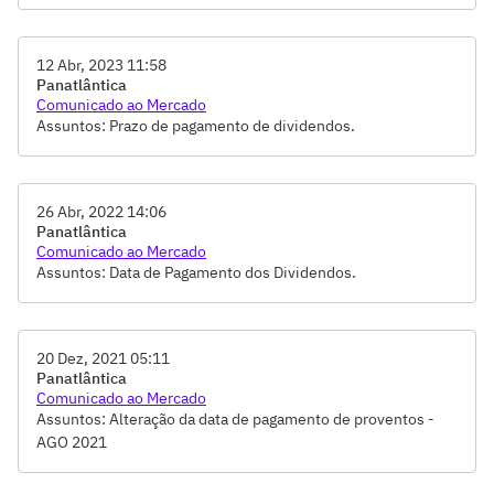
12 Abr, 2023 11:58
Panatlântica
Comunicado ao Mercado
Assuntos: Prazo de pagamento de dividendos.
26 Abr, 2022 14:06
Panatlântica
Comunicado ao Mercado
Assuntos: Data de Pagamento dos Dividendos.
20 Dez, 2021 05:11
Panatlântica
Comunicado ao Mercado
Assuntos: Alteração da data de pagamento de proventos -
AGO 2021