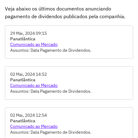
Veja abaixo os últimos documentos anunciando
pagamento de dividendos publicados pela companhia.
29 Mai, 2024 09:15
Panatlântica
Comunicado ao Mercado
Assuntos: Data Pagamento de Dividendos.
02 Mai, 2024 14:52
Panatlântica
Comunicado ao Mercado
Assuntos: Data Pagamento de Dividendos.
02 Mai, 2024 12:54
Panatlântica
Comunicado ao Mercado
Assuntos: Data Pagamento de Dividendos.