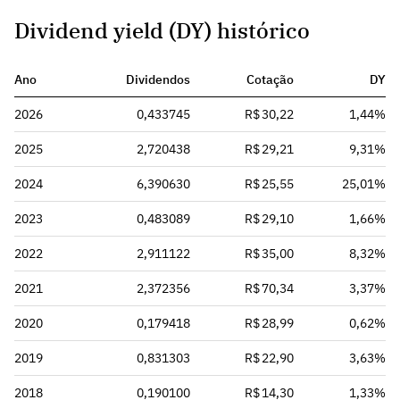
Dividend yield (DY) histórico
Ano
Dividendos
Cotação
DY
2026
0,433745
R$ 30,22
1,44%
2025
2,720438
R$ 29,21
9,31%
2024
6,390630
R$ 25,55
25,01%
2023
0,483089
R$ 29,10
1,66%
2022
2,911122
R$ 35,00
8,32%
2021
2,372356
R$ 70,34
3,37%
2020
0,179418
R$ 28,99
0,62%
2019
0,831303
R$ 22,90
3,63%
2018
0,190100
R$ 14,30
1,33%