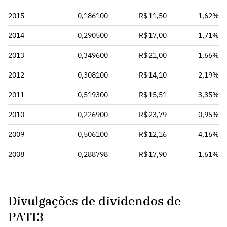
2015
0,186100
R$ 11,50
1,62%
2014
0,290500
R$ 17,00
1,71%
2013
0,349600
R$ 21,00
1,66%
2012
0,308100
R$ 14,10
2,19%
2011
0,519300
R$ 15,51
3,35%
2010
0,226900
R$ 23,79
0,95%
2009
0,506100
R$ 12,16
4,16%
2008
0,288798
R$ 17,90
1,61%
Divulgações de dividendos de
PATI3