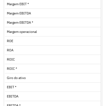
Margem EBIT *
Margem EBITDA
Margem EBITDA *
Margem operacional
ROE
ROA
ROIC
ROIC *
Giro do ativo
EBIT *
EBITDA
EBITDA *