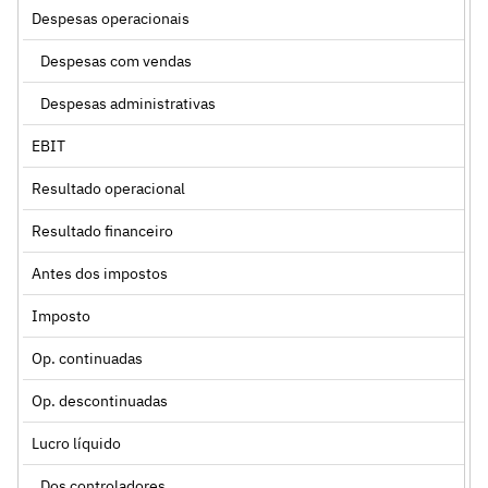
Despesas operacionais
Despesas com vendas
Despesas administrativas
EBIT
Resultado operacional
Resultado financeiro
Antes dos impostos
Imposto
Op. continuadas
Op. descontinuadas
Lucro líquido
Dos controladores