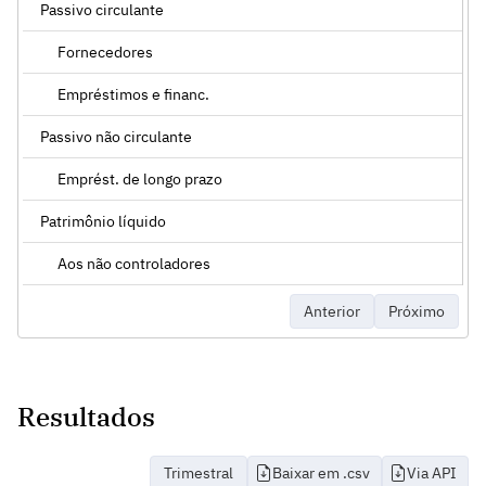
Passivo circulante
Fornecedores
Empréstimos e financ.
Passivo não circulante
Emprést. de longo prazo
Patrimônio líquido
Aos não controladores
Anterior
Próximo
Resultados
Trimestral
Baixar em .csv
Via API