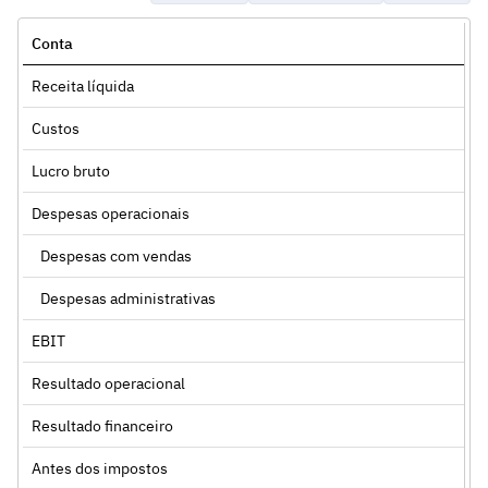
Conta
Receita líquida
Custos
Lucro bruto
Despesas operacionais
Despesas com vendas
Despesas administrativas
EBIT
Resultado operacional
Resultado financeiro
Antes dos impostos