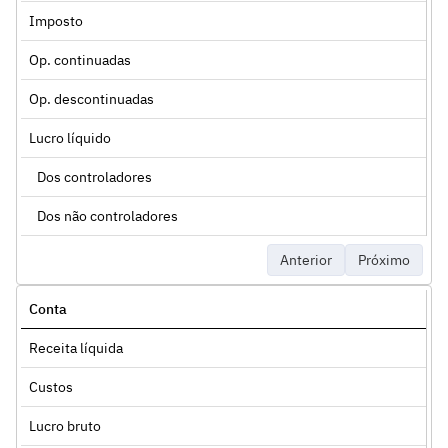
Imposto
Op. continuadas
Op. descontinuadas
Lucro líquido
Dos controladores
Dos não controladores
Anterior
Próximo
Conta
Receita líquida
Custos
Lucro bruto