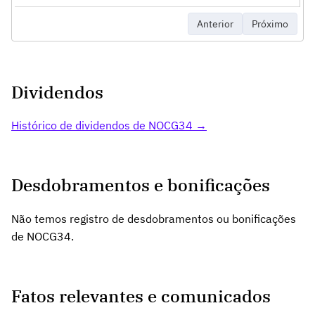
Anterior
Próximo
Dividendos
Histórico de dividendos de NOCG34 →
Desdobramentos e bonificações
Não temos registro de desdobramentos ou bonificações
de NOCG34.
Fatos relevantes e comunicados