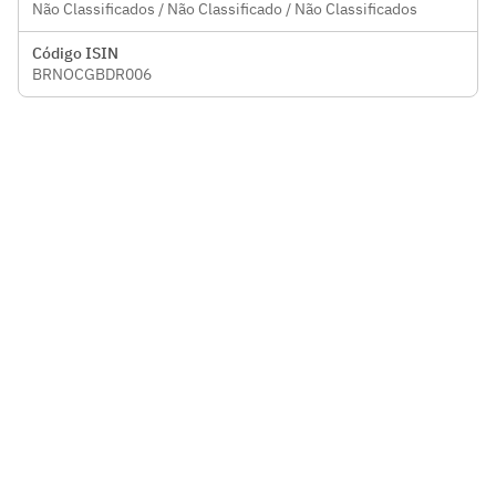
Não Classificados / Não Classificado / Não Classificados
Código ISIN
BRNOCGBDR006