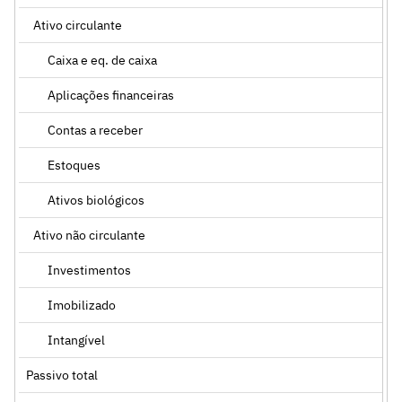
Ativo circulante
Caixa e eq. de caixa
Aplicações financeiras
Contas a receber
Estoques
Ativos biológicos
Ativo não circulante
Investimentos
Imobilizado
Intangível
Passivo total