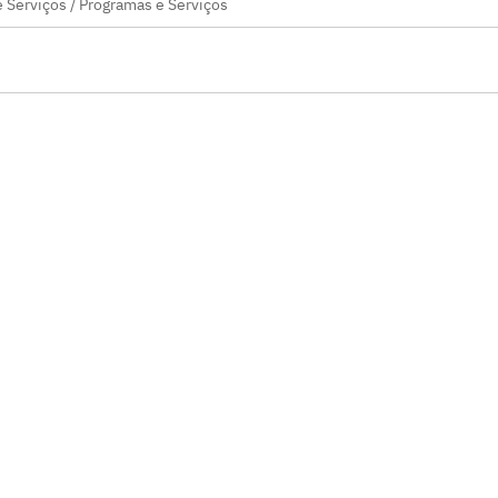
 Serviços / Programas e Serviços