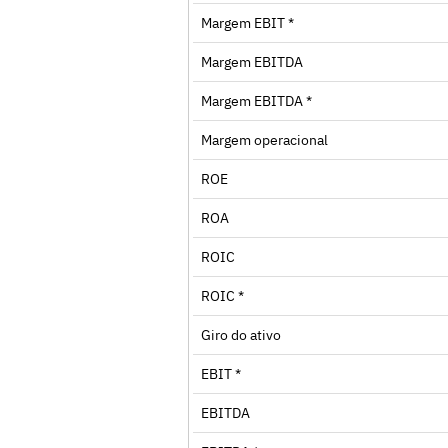
Margem EBIT *
Margem EBITDA
Margem EBITDA *
Margem operacional
ROE
ROA
ROIC
ROIC *
Giro do ativo
EBIT *
EBITDA