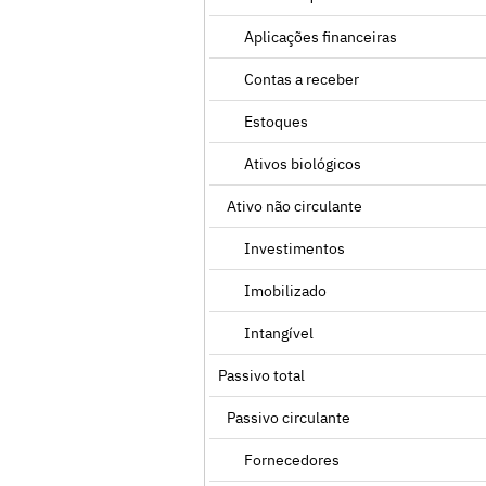
Aplicações financeiras
Contas a receber
Estoques
Ativos biológicos
Ativo não circulante
Investimentos
Imobilizado
Intangível
Passivo total
Passivo circulante
Fornecedores