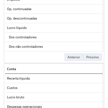
Op. continuadas
Op. descontinuadas
Lucro líquido
Dos controladores
Dos não controladores
Anterior
Próximo
Conta
Receita líquida
Custos
Lucro bruto
Despesas operacionais