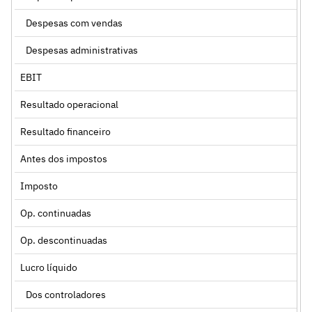
Despesas com vendas
Despesas administrativas
EBIT
Resultado operacional
Resultado financeiro
Antes dos impostos
Imposto
Op. continuadas
Op. descontinuadas
Lucro líquido
Dos controladores