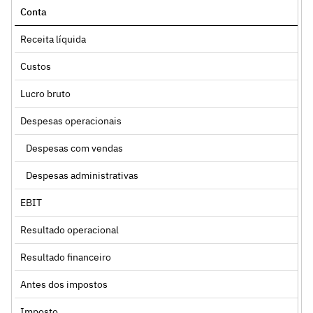
Conta
Receita líquida
Custos
Lucro bruto
Despesas operacionais
Despesas com vendas
Despesas administrativas
EBIT
Resultado operacional
Resultado financeiro
Antes dos impostos
Imposto