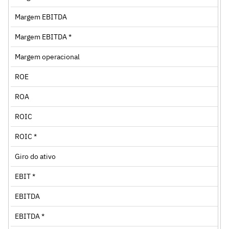
Margem EBITDA
Margem EBITDA *
Margem operacional
ROE
ROA
ROIC
ROIC *
Giro do ativo
EBIT *
EBITDA
EBITDA *