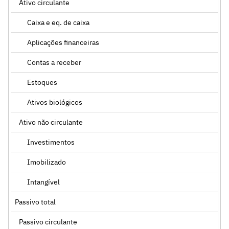
Ativo circulante
Caixa e eq. de caixa
Aplicações financeiras
Contas a receber
Estoques
Ativos biológicos
Ativo não circulante
Investimentos
Imobilizado
Intangível
Passivo total
Passivo circulante