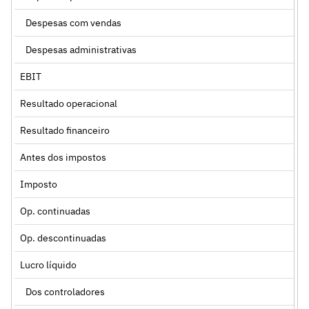
Despesas com vendas
Despesas administrativas
EBIT
Resultado operacional
Resultado financeiro
Antes dos impostos
Imposto
Op. continuadas
Op. descontinuadas
Lucro líquido
Dos controladores