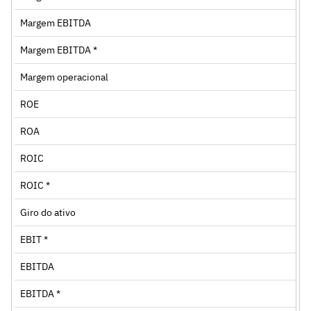
Margem EBITDA
Margem EBITDA *
Margem operacional
ROE
ROA
ROIC
ROIC *
Giro do ativo
EBIT *
EBITDA
EBITDA *