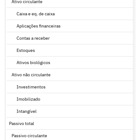
Ativo circulante
Caixa e eq. de caixa
Aplicações financeiras
Contas a receber
Estoques
Ativos biológicos
Ativo não circulante
Investimentos
Imobilizado
Intangível
Passivo total
Passivo circulante