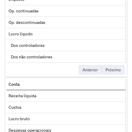
Op. continuadas
Op. descontinuadas
Lucro líquido
Dos controladores
Dos não controladores
Anterior
Próximo
Conta
Receita líquida
Custos
Lucro bruto
Despesas operacionais