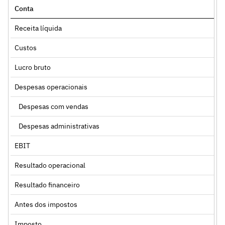
Conta
Receita líquida
Custos
Lucro bruto
Despesas operacionais
Despesas com vendas
Despesas administrativas
EBIT
Resultado operacional
Resultado financeiro
Antes dos impostos
Imposto