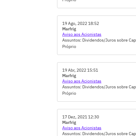
19 Ago, 2022 18:52
Marfrig
Aviso aos Acionistas
Assuntos: Dividendos/Juros sobre Cap
Próprio
19 Abr, 2022 15:51
Marfrig
Aviso aos Acionistas
Assuntos: Dividendos/Juros sobre Cap
Próprio
17 Dez, 2021 12:30
Marfrig
Aviso aos Acionistas
Assuntos: Dividendos/Juros sobre Cap