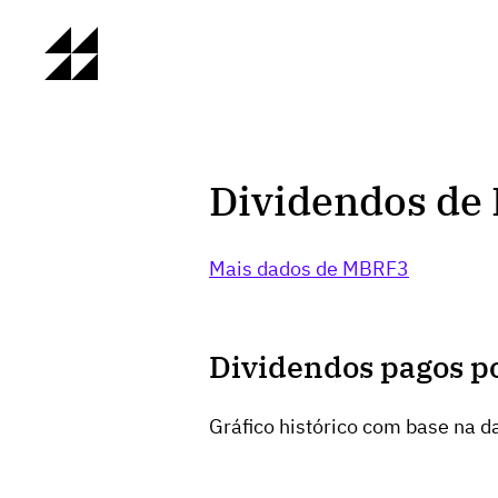
Dividendos de
Mais dados de MBRF3
Dividendos pagos p
Gráfico histórico com base na da