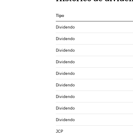
Tipo
Dividendo
Dividendo
Dividendo
Dividendo
Dividendo
Dividendo
Dividendo
Dividendo
Dividendo
JCP