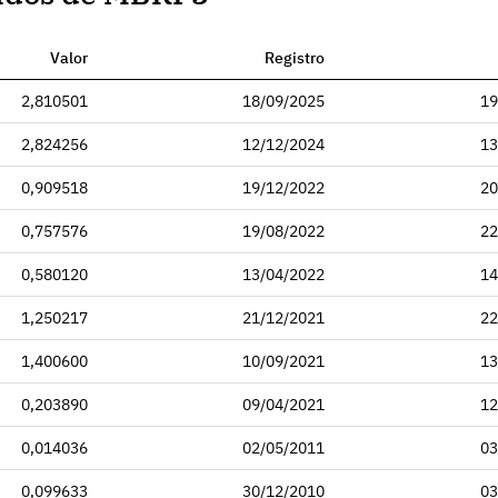
Valor
Registro
2,810501
18/09/2025
19
2,824256
12/12/2024
13
0,909518
19/12/2022
20
0,757576
19/08/2022
22
0,580120
13/04/2022
14
1,250217
21/12/2021
22
1,400600
10/09/2021
13
0,203890
09/04/2021
12
0,014036
02/05/2011
03
0,099633
30/12/2010
03