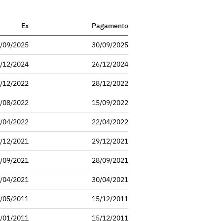
Ex
Pagamento
/09/2025
30/09/2025
/12/2024
26/12/2024
/12/2022
28/12/2022
/08/2022
15/09/2022
/04/2022
22/04/2022
/12/2021
29/12/2021
/09/2021
28/09/2021
/04/2021
30/04/2021
/05/2011
15/12/2011
/01/2011
15/12/2011