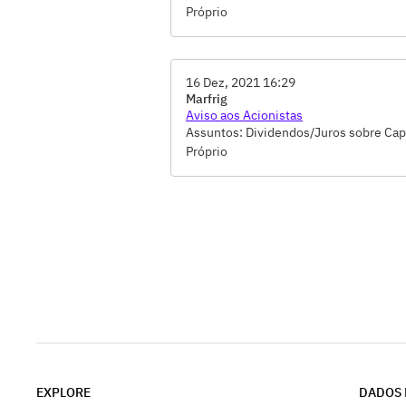
Próprio
16 Dez, 2021 16:29
Marfrig
Aviso aos Acionistas
Assuntos: Dividendos/Juros sobre Cap
Próprio
EXPLORE
DADOS 