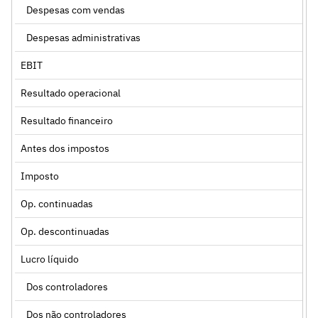
Despesas com vendas
Despesas administrativas
EBIT
Resultado operacional
Resultado financeiro
Antes dos impostos
Imposto
Op. continuadas
Op. descontinuadas
Lucro líquido
Dos controladores
Dos não controladores