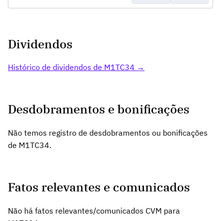
Dividendos
Histórico de dividendos de M1TC34 →
Desdobramentos e bonificações
Não temos registro de desdobramentos ou bonificações
de M1TC34.
Fatos relevantes e comunicados
Não há fatos relevantes/comunicados CVM para