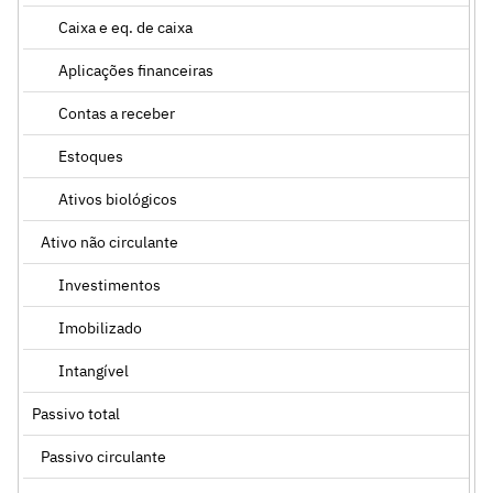
Caixa e eq. de caixa
Aplicações financeiras
Contas a receber
Estoques
Ativos biológicos
Ativo não circulante
Investimentos
Imobilizado
Intangível
Passivo total
Passivo circulante