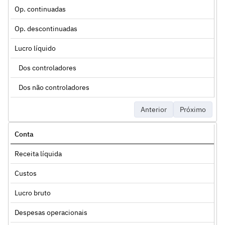
Op. continuadas
Op. descontinuadas
Lucro líquido
Dos controladores
Dos não controladores
Anterior
Próximo
Conta
Receita líquida
Custos
Lucro bruto
Despesas operacionais