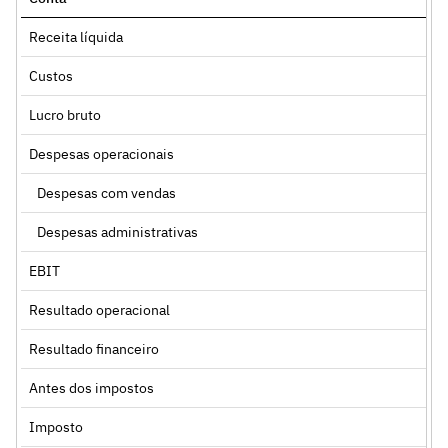
Receita líquida
Custos
Lucro bruto
Despesas operacionais
Despesas com vendas
Despesas administrativas
EBIT
Resultado operacional
Resultado financeiro
Antes dos impostos
Imposto