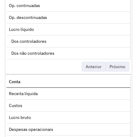
Op. continuadas
Op. descontinuadas
Lucro líquido
Dos controladores
Dos não controladores
Anterior
Próximo
Conta
Receita líquida
Custos
Lucro bruto
Despesas operacionais