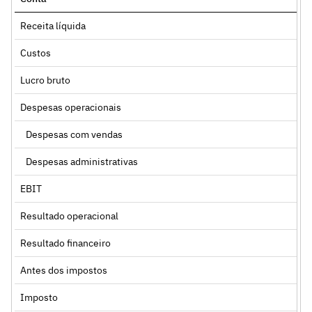
Receita líquida
Custos
Lucro bruto
Despesas operacionais
Despesas com vendas
Despesas administrativas
EBIT
Resultado operacional
Resultado financeiro
Antes dos impostos
Imposto