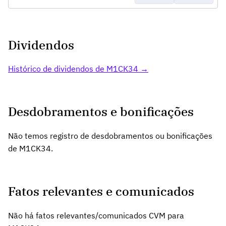
Dividendos
Histórico de dividendos de M1CK34 →
Desdobramentos e bonificações
Não temos registro de desdobramentos ou bonificações
de M1CK34.
Fatos relevantes e comunicados
Não há fatos relevantes/comunicados CVM para