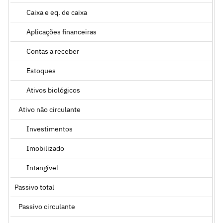
Caixa e eq. de caixa
Aplicações financeiras
Contas a receber
Estoques
Ativos biológicos
Ativo não circulante
Investimentos
Imobilizado
Intangível
Passivo total
Passivo circulante