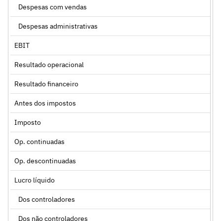
Despesas com vendas
Despesas administrativas
EBIT
Resultado operacional
Resultado financeiro
Antes dos impostos
Imposto
Op. continuadas
Op. descontinuadas
Lucro líquido
Dos controladores
Dos não controladores