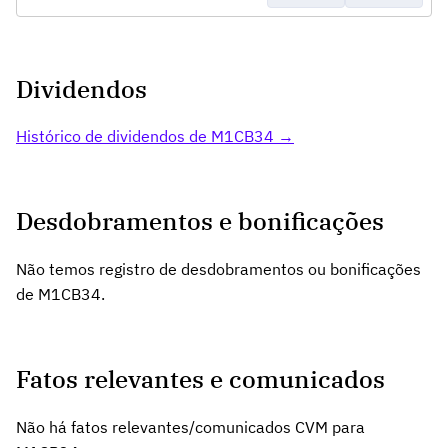
Dividendos
Histórico de dividendos de M1CB34 →
Desdobramentos e bonificações
Não temos registro de desdobramentos ou bonificações
de M1CB34.
Fatos relevantes e comunicados
Não há fatos relevantes/comunicados CVM para