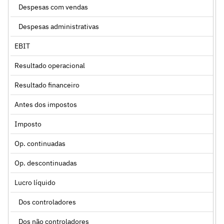
Despesas com vendas
Despesas administrativas
EBIT
Resultado operacional
Resultado financeiro
Antes dos impostos
Imposto
Op. continuadas
Op. descontinuadas
Lucro líquido
Dos controladores
Dos não controladores