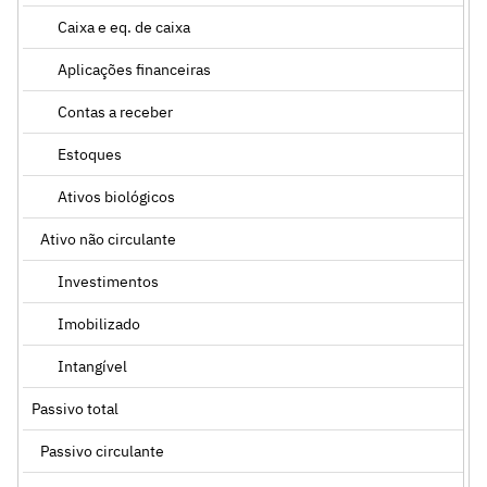
Caixa e eq. de caixa
Aplicações financeiras
Contas a receber
Estoques
Ativos biológicos
Ativo não circulante
Investimentos
Imobilizado
Intangível
Passivo total
Passivo circulante