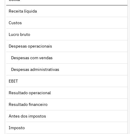
Receita líquida
Custos
Lucro bruto
Despesas operacionais
Despesas com vendas
Despesas administrativas
EBIT
Resultado operacional
Resultado financeiro
Antes dos impostos
Imposto