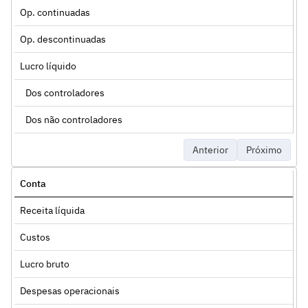
Op. continuadas
Op. descontinuadas
Lucro líquido
Dos controladores
Dos não controladores
Anterior
Próximo
Conta
Receita líquida
Custos
Lucro bruto
Despesas operacionais