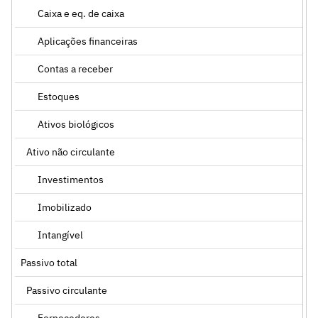
Caixa e eq. de caixa
Aplicações financeiras
Contas a receber
Estoques
Ativos biológicos
Ativo não circulante
Investimentos
Imobilizado
Intangível
Passivo total
Passivo circulante
Fornecedores