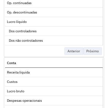
Op. continuadas
Op. descontinuadas
Lucro líquido
Dos controladores
Dos não controladores
Anterior
Próximo
Conta
Receita líquida
Custos
Lucro bruto
Despesas operacionais