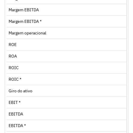
Margem EBITDA
Margem EBITDA *
Margem operacional
ROE
ROA
ROIC
ROIC *
Giro do ativo
EBIT *
EBITDA
EBITDA *