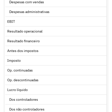
Despesas com vendas
Despesas administrativas
EBIT
Resultado operacional
Resultado financeiro
Antes dos impostos
Imposto
Op. continuadas
Op. descontinuadas
Lucro líquido
Dos controladores
Dos não controladores