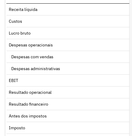
Receita líquida
Custos
Lucro bruto
Despesas operacionais
Despesas com vendas
Despesas administrativas
EBIT
Resultado operacional
Resultado financeiro
Antes dos impostos
Imposto