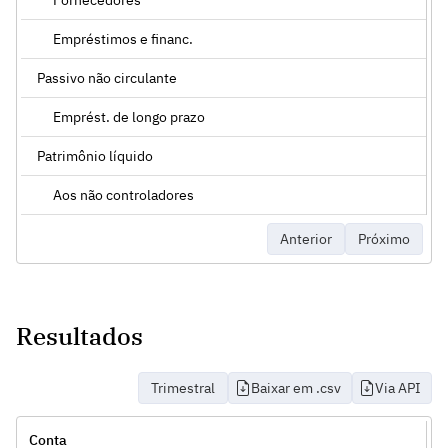
Empréstimos e financ.
Passivo não circulante
Emprést. de longo prazo
Patrimônio líquido
Aos não controladores
Anterior
Próximo
Resultados
Trimestral
Baixar em .csv
Via API
Conta