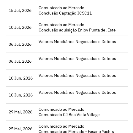
Comunicado ao Mercado
15 Jul, 2026
Conclusão Captação JCSC11
Comunicado ao Mercado
10 Jul, 2026
Conclusão aquisição Enjoy Punta del Este
Valores Mobiliários Negociados e Detidos
06 Jul, 2026
-
Valores Mobiliários Negociados e Detidos
06 Jul, 2026
-
Valores Mobiliários Negociados e Detidos
10 Jun, 2026
-
Valores Mobiliários Negociados e Detidos
10 Jun, 2026
-
Comunicado ao Mercado
29 Mai, 2026
Comunicado CJ Boa Vista Village
Comunicado ao Mercado
25 Mai, 2026
Comunicado ao Mercado - Fasano Yachts