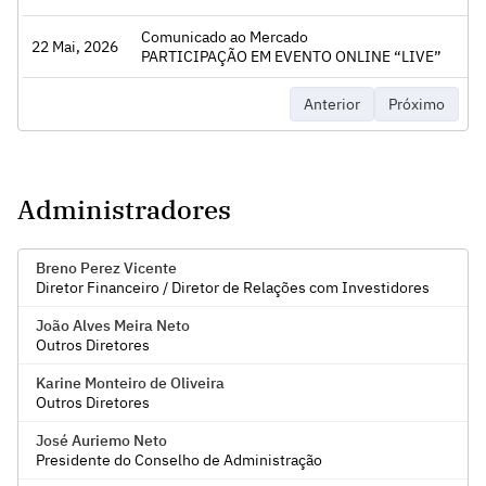
Comunicado ao Mercado
22 Mai, 2026
PARTICIPAÇÃO EM EVENTO ONLINE “LIVE”
Anterior
Próximo
Administradores
Breno Perez Vicente
Diretor Financeiro / Diretor de Relações com Investidores
João Alves Meira Neto
Outros Diretores
Karine Monteiro de Oliveira
Outros Diretores
José Auriemo Neto
Presidente do Conselho de Administração