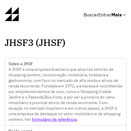
Buscar
Entrar
Mais
JHSF3 (JHSF)
Sobre a JHSF
A JHSF é uma empresa brasileira que atua nos setores de
shopping centers, incorporação imobiliária, hotelaria e
gastronomia, com foco no mercado de alta renda e ativos de
renda recorrente. Fundada em 1972, a empresa é reconhecida
por empreendimentos de luxo, como o Shopping Cidade
Jardim e o Fazenda Boa Vista, e por ser a primeira do ramo
imobiliário a priorizar ativos de renda recorrente. Com
atuação no mercado brasileiro e em outros países, a JHSF é
uma empresa de destaque no setor imobiliário e de shopping
centers. Ver
formulário de referência
.