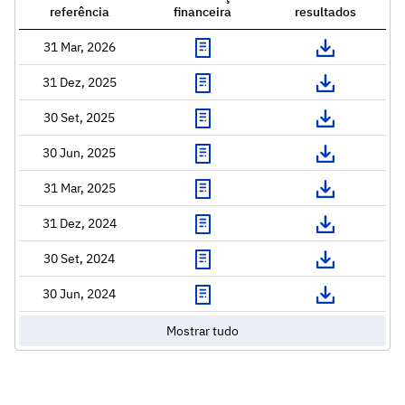
referência
financeira
resultados
31 Mar, 2026
31 Dez, 2025
30 Set, 2025
30 Jun, 2025
31 Mar, 2025
31 Dez, 2024
30 Set, 2024
30 Jun, 2024
Mostrar tudo