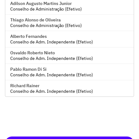
Adilson Augusto Martins Junior
Conselho de Administração (Efetivo)
Thiago Alonso de Oliveira
Conselho de Administração (Efetivo)
Alberto Fernandes
Conselho de Adm. Independente (Efetivo)
Osvaldo Roberto Nieto
Conselho de Adm. Independente (Efetivo)
Pablo Ramon Di Si
Conselho de Adm. Independente (Efetivo)
Richard Rainer
Conselho de Adm. Independente (Efetivo)