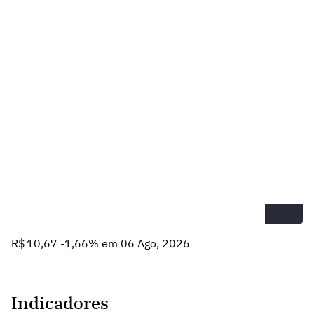
R$ 10,67 -1,66% em 06 Ago, 2026
Indicadores