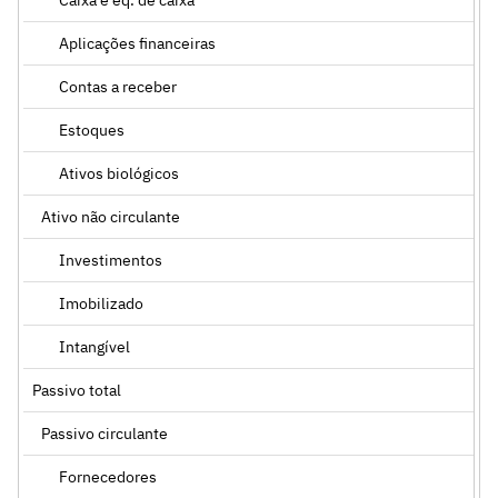
Aplicações financeiras
Contas a receber
Estoques
Ativos biológicos
Ativo não circulante
Investimentos
Imobilizado
Intangível
Passivo total
Passivo circulante
Fornecedores