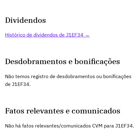
Dividendos
Histórico de dividendos de J1EF34 →
Desdobramentos e bonificações
Não temos registro de desdobramentos ou bonificações
de J1EF34.
Fatos relevantes e comunicados
Não há fatos relevantes/comunicados CVM para J1EF34.