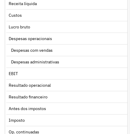
Receita líquida
Custos
Lucro bruto
Despesas operacionais
Despesas com vendas
Despesas administrativas
EBIT
Resultado operacional
Resultado financeiro
Antes dos impostos
Imposto
Op. continuadas