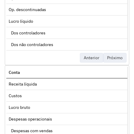
Op. descontinuadas
Lucro líquido
Dos controladores
Dos não controladores
Anterior
Próximo
Conta
Receita líquida
Custos
Lucro bruto
Despesas operacionais
Despesas com vendas