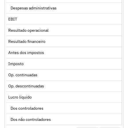
Despesas administrativas
EBIT
Resultado operacional
Resultado financeiro
Antes dos impostos
Imposto
Op. continuadas
Op. descontinuadas
Lucro líquido
Dos controladores
Dos não controladores