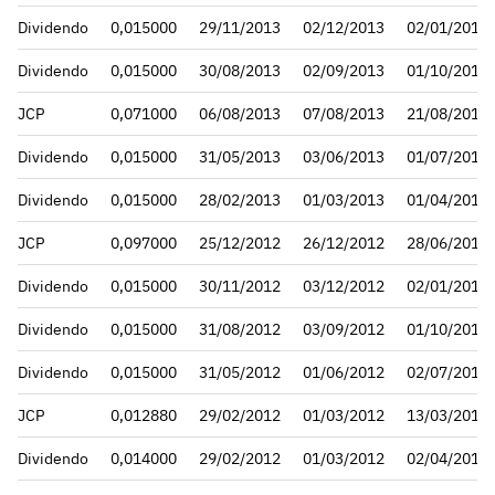
Dividendo
0,015000
29/11/2013
02/12/2013
02/01/2014
Dividendo
0,015000
30/08/2013
02/09/2013
01/10/2013
JCP
0,071000
06/08/2013
07/08/2013
21/08/2013
Dividendo
0,015000
31/05/2013
03/06/2013
01/07/2013
Dividendo
0,015000
28/02/2013
01/03/2013
01/04/2013
JCP
0,097000
25/12/2012
26/12/2012
28/06/2013
Dividendo
0,015000
30/11/2012
03/12/2012
02/01/2013
Dividendo
0,015000
31/08/2012
03/09/2012
01/10/2012
Dividendo
0,015000
31/05/2012
01/06/2012
02/07/2012
JCP
0,012880
29/02/2012
01/03/2012
13/03/2012
Dividendo
0,014000
29/02/2012
01/03/2012
02/04/2012