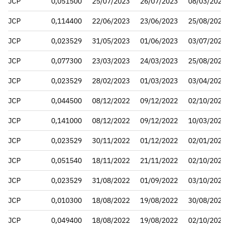
JCP
0,051500
25/07/2023
26/07/2023
08/03/2024
JCP
0,114400
22/06/2023
23/06/2023
25/08/2023
JCP
0,023529
31/05/2023
01/06/2023
03/07/2023
JCP
0,077300
23/03/2023
24/03/2023
25/08/2023
JCP
0,023529
28/02/2023
01/03/2023
03/04/2023
JCP
0,044500
08/12/2022
09/12/2022
02/10/2023
JCP
0,141000
08/12/2022
09/12/2022
10/03/2023
JCP
0,023529
30/11/2022
01/12/2022
02/01/2023
JCP
0,051540
18/11/2022
21/11/2022
02/10/2023
JCP
0,023529
31/08/2022
01/09/2022
03/10/2022
JCP
0,010300
18/08/2022
19/08/2022
30/08/2022
JCP
0,049400
18/08/2022
19/08/2022
02/10/2023