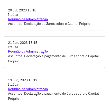
20 Jul, 2023 18:10
Itaúsa
Reunião da Administração
Assuntos: Declaração de Juros sobre o Capital Próprio
21 Jun, 2023 15:15
Itaúsa
Reunião da Administração
Assuntos: Declaração e pagamento de Juros sobre o Capital
Próprio
19 Jun, 2023 18:17
Itaúsa
Reunião da Administração
Assuntos: Declaração e pagamento de Juros sobre o Capital
Próprio