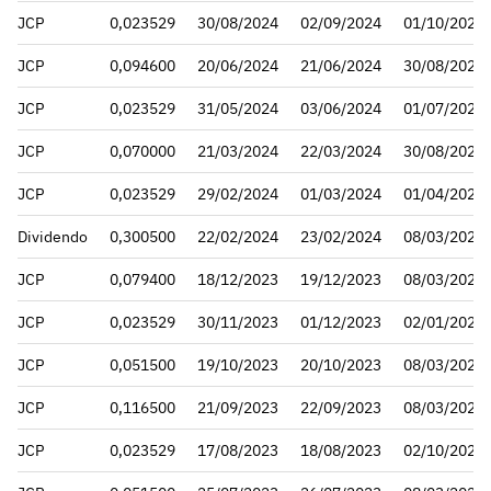
JCP
0,023529
30/08/2024
02/09/2024
01/10/2024
JCP
0,094600
20/06/2024
21/06/2024
30/08/2024
JCP
0,023529
31/05/2024
03/06/2024
01/07/2024
JCP
0,070000
21/03/2024
22/03/2024
30/08/2024
JCP
0,023529
29/02/2024
01/03/2024
01/04/2024
Dividendo
0,300500
22/02/2024
23/02/2024
08/03/2024
JCP
0,079400
18/12/2023
19/12/2023
08/03/2024
JCP
0,023529
30/11/2023
01/12/2023
02/01/2024
JCP
0,051500
19/10/2023
20/10/2023
08/03/2024
JCP
0,116500
21/09/2023
22/09/2023
08/03/2024
JCP
0,023529
17/08/2023
18/08/2023
02/10/2023