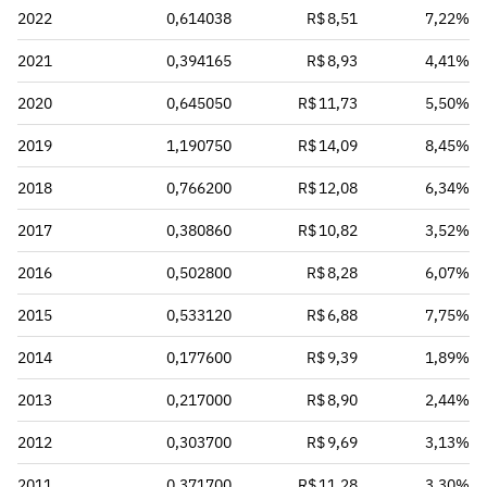
2022
0,614038
R$ 8,51
7,22%
2021
0,394165
R$ 8,93
4,41%
2020
0,645050
R$ 11,73
5,50%
2019
1,190750
R$ 14,09
8,45%
2018
0,766200
R$ 12,08
6,34%
2017
0,380860
R$ 10,82
3,52%
2016
0,502800
R$ 8,28
6,07%
2015
0,533120
R$ 6,88
7,75%
2014
0,177600
R$ 9,39
1,89%
2013
0,217000
R$ 8,90
2,44%
2012
0,303700
R$ 9,69
3,13%
2011
0,371700
R$ 11,28
3,30%