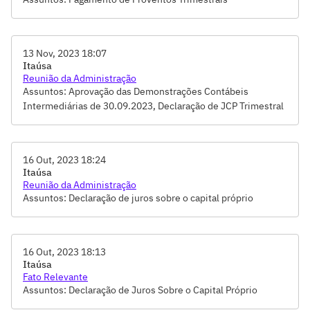
13 Nov, 2023 18:07
Itaúsa
Reunião da Administração
Assuntos: Aprovação das Demonstrações Contábeis
Intermediárias de 30.09.2023, Declaração de JCP Trimestral
16 Out, 2023 18:24
Itaúsa
Reunião da Administração
Assuntos: Declaração de juros sobre o capital próprio
16 Out, 2023 18:13
Itaúsa
Fato Relevante
Assuntos: Declaração de Juros Sobre o Capital Próprio