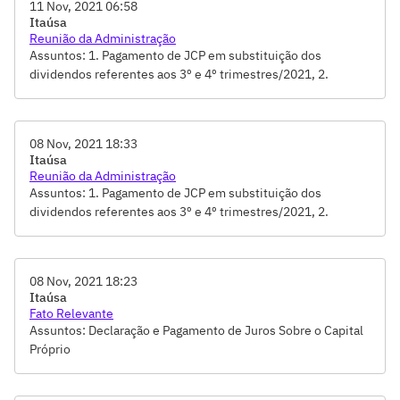
11 Nov, 2021 06:58
Itaúsa
Reunião da Administração
Assuntos: 1. Pagamento de JCP em substituição dos
dividendos referentes aos 3º e 4º trimestres/2021, 2.
Declaração e Pagamento de JCP Complementar
08 Nov, 2021 18:33
Itaúsa
Reunião da Administração
Assuntos: 1. Pagamento de JCP em substituição dos
dividendos referentes aos 3º e 4º trimestres/2021, 2.
Declaração e Pagamento de JCP Complementar
08 Nov, 2021 18:23
Itaúsa
Fato Relevante
Assuntos: Declaração e Pagamento de Juros Sobre o Capital
Próprio