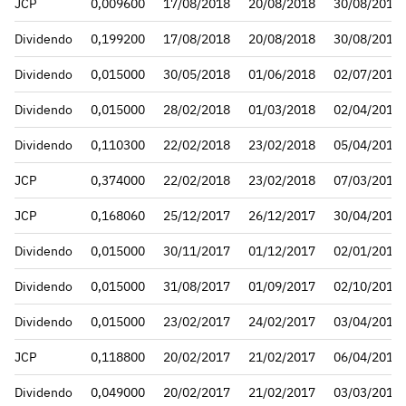
JCP
0,009600
17/08/2018
20/08/2018
30/08/2018
Dividendo
0,199200
17/08/2018
20/08/2018
30/08/2018
Dividendo
0,015000
30/05/2018
01/06/2018
02/07/2018
Dividendo
0,015000
28/02/2018
01/03/2018
02/04/2018
Dividendo
0,110300
22/02/2018
23/02/2018
05/04/2018
JCP
0,374000
22/02/2018
23/02/2018
07/03/2018
JCP
0,168060
25/12/2017
26/12/2017
30/04/2018
Dividendo
0,015000
30/11/2017
01/12/2017
02/01/2018
Dividendo
0,015000
31/08/2017
01/09/2017
02/10/2017
Dividendo
0,015000
23/02/2017
24/02/2017
03/04/2017
JCP
0,118800
20/02/2017
21/02/2017
06/04/2017
Dividendo
0,049000
20/02/2017
21/02/2017
03/03/2017