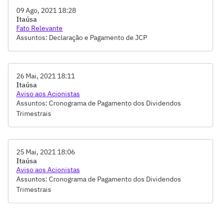
09 Ago, 2021 18:28
Itaúsa
Fato Relevante
Assuntos: Declaração e Pagamento de JCP
26 Mai, 2021 18:11
Itaúsa
Aviso aos Acionistas
Assuntos: Cronograma de Pagamento dos Dividendos
Trimestrais
25 Mai, 2021 18:06
Itaúsa
Aviso aos Acionistas
Assuntos: Cronograma de Pagamento dos Dividendos
Trimestrais