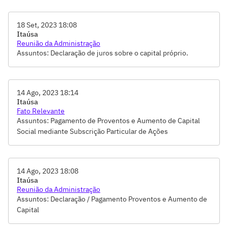
18 Set, 2023 18:08
Itaúsa
Reunião da Administração
Assuntos: Declaração de juros sobre o capital próprio.
14 Ago, 2023 18:14
Itaúsa
Fato Relevante
Assuntos: Pagamento de Proventos e Aumento de Capital
Social mediante Subscrição Particular de Ações
14 Ago, 2023 18:08
Itaúsa
Reunião da Administração
Assuntos: Declaração / Pagamento Proventos e Aumento de
Capital