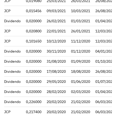
JCP
0,019080
25/03/2021
26/03/2021
26/08/2021
JCP
0,015456
09/03/2021
10/03/2021
26/08/2021
Dividendo
0,020000
26/02/2021
01/03/2021
01/04/2021
JCP
0,020800
22/01/2021
26/01/2021
12/03/2021
JCP
0,101650
10/12/2020
11/12/2020
12/03/2021
Dividendo
0,020000
30/11/2020
01/12/2020
04/01/2021
Dividendo
0,020000
31/08/2020
01/09/2020
01/10/2020
Dividendo
0,020000
17/08/2020
18/08/2020
26/08/2020
Dividendo
0,020000
29/05/2020
01/06/2020
01/07/2020
Dividendo
0,020000
28/02/2020
02/03/2020
01/04/2020
Dividendo
0,226000
20/02/2020
21/02/2020
06/03/2020
JCP
0,217400
20/02/2020
21/02/2020
06/03/2020