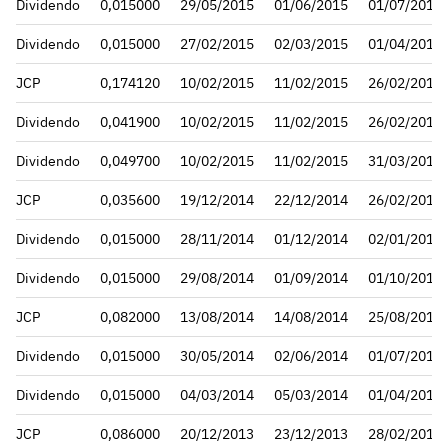
Dividendo
0,015000
29/05/2015
01/06/2015
01/07/2015
Dividendo
0,015000
27/02/2015
02/03/2015
01/04/2015
JCP
0,174120
10/02/2015
11/02/2015
26/02/2015
Dividendo
0,041900
10/02/2015
11/02/2015
26/02/2015
Dividendo
0,049700
10/02/2015
11/02/2015
31/03/2015
JCP
0,035600
19/12/2014
22/12/2014
26/02/2015
Dividendo
0,015000
28/11/2014
01/12/2014
02/01/2015
Dividendo
0,015000
29/08/2014
01/09/2014
01/10/2014
JCP
0,082000
13/08/2014
14/08/2014
25/08/2014
Dividendo
0,015000
30/05/2014
02/06/2014
01/07/2014
Dividendo
0,015000
04/03/2014
05/03/2014
01/04/2014
JCP
0,086000
20/12/2013
23/12/2013
28/02/2014