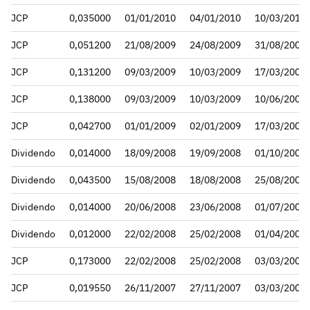
JCP
0,035000
01/01/2010
04/01/2010
10/03/2010
JCP
0,051200
21/08/2009
24/08/2009
31/08/2009
JCP
0,131200
09/03/2009
10/03/2009
17/03/2009
JCP
0,138000
09/03/2009
10/03/2009
10/06/2009
JCP
0,042700
01/01/2009
02/01/2009
17/03/2009
Dividendo
0,014000
18/09/2008
19/09/2008
01/10/2008
Dividendo
0,043500
15/08/2008
18/08/2008
25/08/2008
Dividendo
0,014000
20/06/2008
23/06/2008
01/07/2008
Dividendo
0,012000
22/02/2008
25/02/2008
01/04/2008
JCP
0,173000
22/02/2008
25/02/2008
03/03/2008
JCP
0,019550
26/11/2007
27/11/2007
03/03/2008