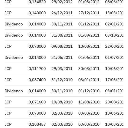
JCP
0,134820
29/02/2012
01/03/2012
08/06/2012
JCP
0,140000
26/12/2011
27/12/2011
13/03/2012
Dividendo
0,014000
30/11/2011
01/12/2011
02/01/2012
Dividendo
0,014000
31/08/2011
01/09/2011
03/10/2011
JCP
0,078000
09/08/2011
10/08/2011
22/08/2011
Dividendo
0,014000
31/05/2011
01/06/2011
01/07/2011
JCP
0,111700
29/03/2011
30/03/2011
10/06/2011
JCP
0,087400
31/12/2010
03/01/2011
17/03/2011
Dividendo
0,014000
30/11/2010
01/12/2010
03/01/2011
JCP
0,071600
10/08/2010
11/08/2010
20/08/2010
JCP
0,073000
02/03/2010
03/03/2010
10/06/2010
JCP
0,108457
02/03/2010
03/03/2010
10/03/2010