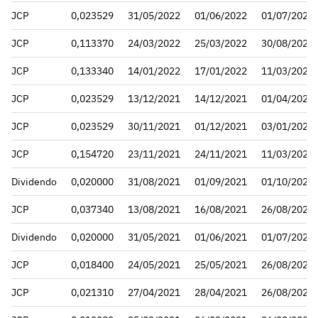
JCP
0,023529
31/05/2022
01/06/2022
01/07/2022
JCP
0,113370
24/03/2022
25/03/2022
30/08/2022
JCP
0,133340
14/01/2022
17/01/2022
11/03/2022
JCP
0,023529
13/12/2021
14/12/2021
01/04/2022
JCP
0,023529
30/11/2021
01/12/2021
03/01/2022
JCP
0,154720
23/11/2021
24/11/2021
11/03/2022
Dividendo
0,020000
31/08/2021
01/09/2021
01/10/2021
JCP
0,037340
13/08/2021
16/08/2021
26/08/2021
Dividendo
0,020000
31/05/2021
01/06/2021
01/07/2021
JCP
0,018400
24/05/2021
25/05/2021
26/08/2021
JCP
0,021310
27/04/2021
28/04/2021
26/08/2021