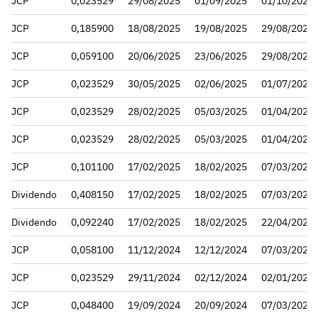
JCP
0,023529
29/08/2025
01/09/2025
01/10/2025
JCP
0,185900
18/08/2025
19/08/2025
29/08/2025
JCP
0,059100
20/06/2025
23/06/2025
29/08/2025
JCP
0,023529
30/05/2025
02/06/2025
01/07/2025
JCP
0,023529
28/02/2025
05/03/2025
01/04/2025
JCP
0,023529
28/02/2025
05/03/2025
01/04/2025
JCP
0,101100
17/02/2025
18/02/2025
07/03/2025
Dividendo
0,408150
17/02/2025
18/02/2025
07/03/2025
Dividendo
0,092240
17/02/2025
18/02/2025
22/04/2025
JCP
0,058100
11/12/2024
12/12/2024
07/03/2025
JCP
0,023529
29/11/2024
02/12/2024
02/01/2025
JCP
0,048400
19/09/2024
20/09/2024
07/03/2025