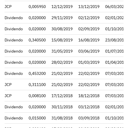
JCP
0,005950
12/12/2019
13/12/2019
06/03/2020
Dividendo
0,020000
29/11/2019
02/12/2019
02/01/2020
Dividendo
0,020000
30/08/2019
02/09/2019
01/10/2019
Dividendo
0,340500
15/08/2019
16/08/2019
23/08/2019
Dividendo
0,020000
31/05/2019
03/06/2019
01/07/2019
Dividendo
0,020000
28/02/2019
01/03/2019
01/04/2019
Dividendo
0,453200
21/02/2019
22/02/2019
07/03/2019
JCP
0,311100
21/02/2019
22/02/2019
07/03/2019
JCP
0,008100
17/12/2018
18/12/2018
07/03/2019
Dividendo
0,020000
30/11/2018
03/12/2018
02/01/2019
Dividendo
0,015000
31/08/2018
03/09/2018
01/10/2018