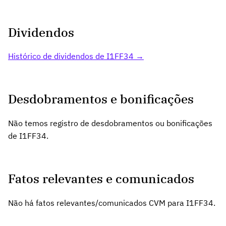
Dividendos
Histórico de dividendos de I1FF34 →
Desdobramentos e bonificações
Não temos registro de desdobramentos ou bonificações
de I1FF34.
Fatos relevantes e comunicados
Não há fatos relevantes/comunicados CVM para I1FF34.