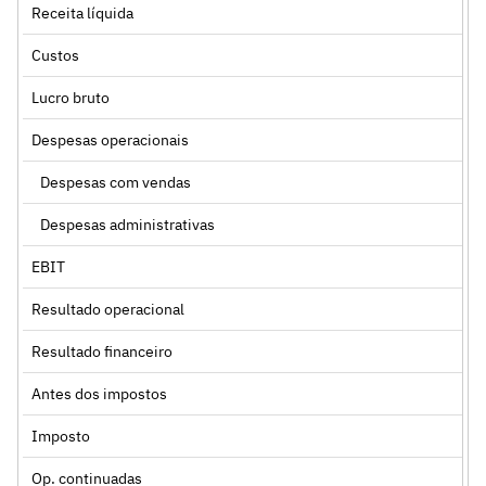
Receita líquida
Custos
Lucro bruto
Despesas operacionais
Despesas com vendas
Despesas administrativas
EBIT
Resultado operacional
Resultado financeiro
Antes dos impostos
Imposto
Op. continuadas