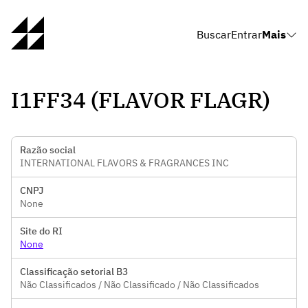
Buscar
Entrar
Mais
I1FF34 (FLAVOR FLAGR)
Razão social
INTERNATIONAL FLAVORS & FRAGRANCES INC
CNPJ
None
Site do RI
None
Classificação setorial B3
Não Classificados / Não Classificado / Não Classificados