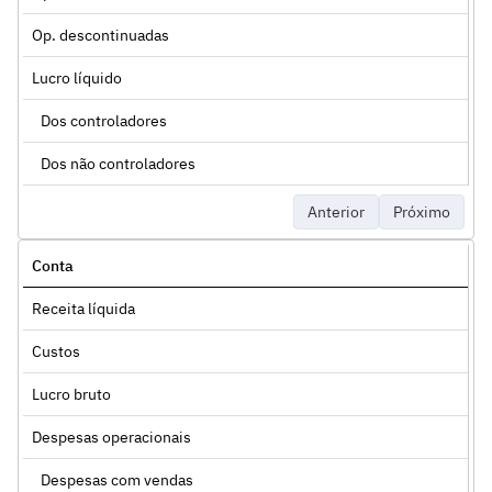
Op. descontinuadas
Lucro líquido
Dos controladores
Dos não controladores
Anterior
Próximo
Conta
Receita líquida
Custos
Lucro bruto
Despesas operacionais
Despesas com vendas