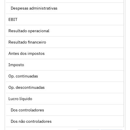
Despesas administrativas
EBIT
Resultado operacional
Resultado financeiro
Antes dos impostos
Imposto
Op. continuadas
Op. descontinuadas
Lucro líquido
Dos controladores
Dos não controladores