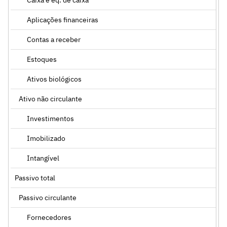
Aplicações financeiras
Contas a receber
Estoques
Ativos biológicos
Ativo não circulante
Investimentos
Imobilizado
Intangível
Passivo total
Passivo circulante
Fornecedores