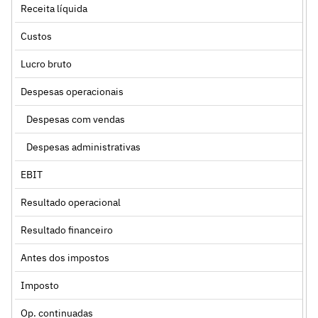
Receita líquida
Custos
Lucro bruto
Despesas operacionais
Despesas com vendas
Despesas administrativas
EBIT
Resultado operacional
Resultado financeiro
Antes dos impostos
Imposto
Op. continuadas