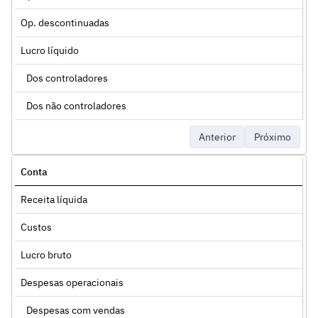
Op. descontinuadas
Lucro líquido
Dos controladores
Dos não controladores
Anterior
Próximo
Conta
Receita líquida
Custos
Lucro bruto
Despesas operacionais
Despesas com vendas