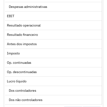
Despesas administrativas
EBIT
Resultado operacional
Resultado financeiro
Antes dos impostos
Imposto
Op. continuadas
Op. descontinuadas
Lucro líquido
Dos controladores
Dos não controladores