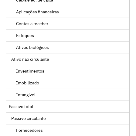
Aplicações financeiras
Contas a receber
Estoques
Ativos biológicos
Ativo não circulante
Investimentos
Imobilizado
Intangível
Passivo total
Passivo circulante
Fornecedores