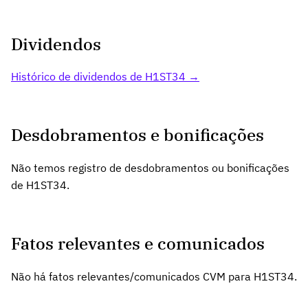
Dividendos
Histórico de dividendos de H1ST34 →
Desdobramentos e bonificações
Não temos registro de desdobramentos ou bonificações
de H1ST34.
Fatos relevantes e comunicados
Não há fatos relevantes/comunicados CVM para H1ST34.