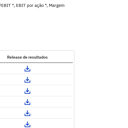
/EBIT *, EBIT por ação *, Margem
Release de resultados