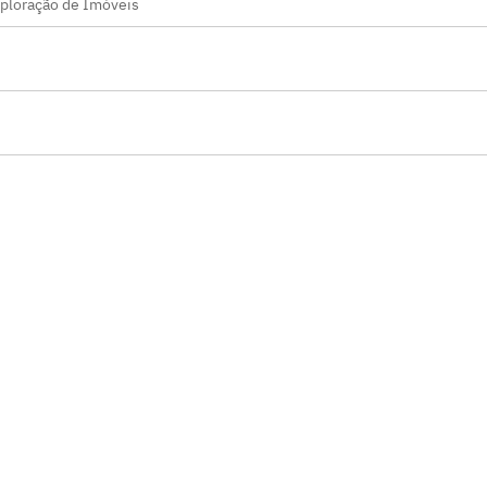
xploração de Imóveis