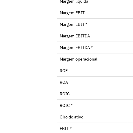
Margem líquida
Margem EBIT
Margem EBIT *
Margem EBITDA
Margem EBITDA *
Margem operacional
ROE
ROA
ROIC
ROIC *
Giro do ativo
EBIT *