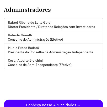
Administradores
Rafael Ribeiro de Leite Gois
Diretor Presidente / Diretor de Relações com Investidores
Roberto Giarelli
Conselho de Administração (Efetivo)
Murilo Prado Badaró
Presidente do Conselho de Administração Independente
Cesar Alberto Biolchini
Conselho de Adm. Independente (Efetivo)
Conheça nossa API de dados →