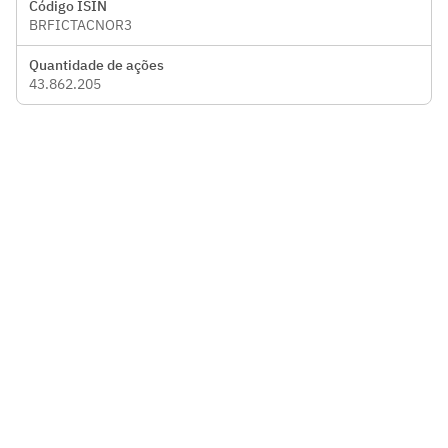
Código ISIN
BRFICTACNOR3
Quantidade de ações
43.862.205