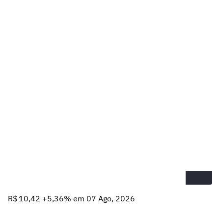
R$ 10,42 +5,36% em 07 Ago, 2026