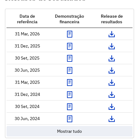
Data de
Demonstração
Release de
referência
financeira
resultados
31 Mar, 2026
31 Dez, 2025
30 Set, 2025
30 Jun, 2025
31 Mar, 2025
31 Dez, 2024
30 Set, 2024
30 Jun, 2024
Mostrar tudo