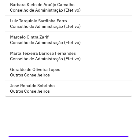
Bárbara Klein de Araújo Carvalho
Conselho de Administração (Efetivo)
Luiz Tarquinio Sardinha Ferro
Conselho de Administração (Efetivo)
Marcelo Cintra Zarif
Conselho de Administração (Efetivo)
Marta Teixeira Barroso Fernandes
Conselho de Administração (Efetivo)
Geraldo de Oliveira Lopes
Outros Conselheiros
José Ronaldo Sobrinho
Outros Conselheiros