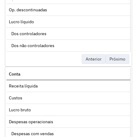
Op. descontinuadas
Lucro líquido
Dos controladores
Dos não controladores
Anterior
Próximo
Conta
Receita líquida
Custos
Lucro bruto
Despesas operacionais
Despesas com vendas