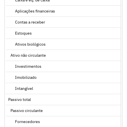
Aplicações financeiras
Contas a receber
Estoques
Ativos biológicos
Ativo não circulante
Investimentos
Imobilizado
Intangível
Passivo total
Passivo circulante
Fornecedores