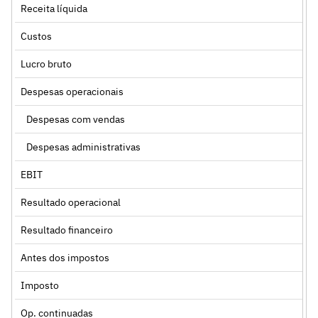
Receita líquida
Custos
Lucro bruto
Despesas operacionais
Despesas com vendas
Despesas administrativas
EBIT
Resultado operacional
Resultado financeiro
Antes dos impostos
Imposto
Op. continuadas