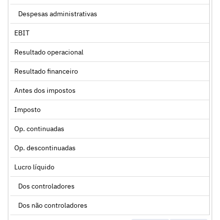
Despesas administrativas
EBIT
Resultado operacional
Resultado financeiro
Antes dos impostos
Imposto
Op. continuadas
Op. descontinuadas
Lucro líquido
Dos controladores
Dos não controladores