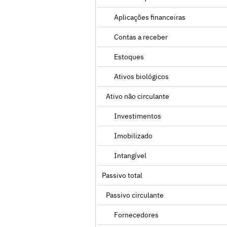
Aplicações financeiras
Contas a receber
Estoques
Ativos biológicos
Ativo não circulante
Investimentos
Imobilizado
Intangível
Passivo total
Passivo circulante
Fornecedores