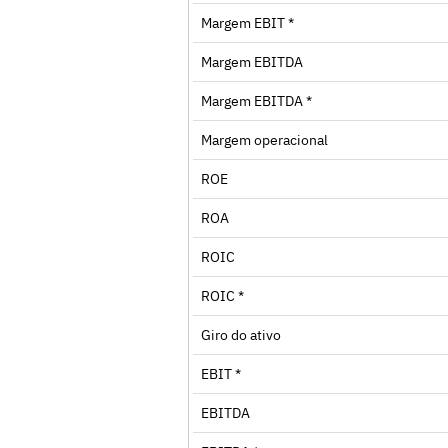
Margem EBIT *
Margem EBITDA
Margem EBITDA *
Margem operacional
ROE
ROA
ROIC
ROIC *
Giro do ativo
EBIT *
EBITDA