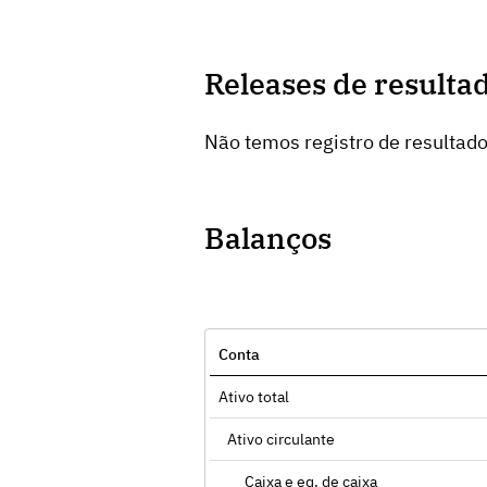
Releases de resulta
Não temos registro de resultado
Balanços
Conta
Ativo total
Ativo circulante
Caixa e eq. de caixa