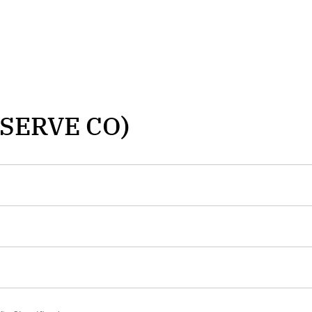
SERVE CO)